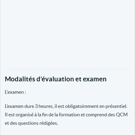
Modalités d’évaluation et examen
L'examen :
L’examen dure 3 heures, il est obligatoirement en présentiel.
Il est organisé à la fin de la formation et comprend des QCM
et des questions rédigées.