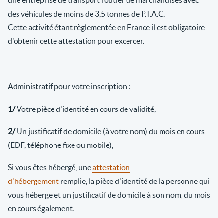
une entreprise de transport routier de marchandises avec
des véhicules de moins de 3,5 tonnes de P.T.A.C.
Cette activité étant règlementée en France il est obligatoire
d'obtenir cette attestation pour excercer.
Administratif pour votre inscription :
1/
Votre pièce d'identité en cours de validité,
2/
Un justificatif de domicile (à votre nom) du mois en cours
(EDF, téléphone fixe ou mobile),
Si vous êtes hébergé, une
attestation
d'hébergement
remplie, la pièce d'identité de la personne qui
vous héberge et un justificatif de domicile à son nom, du mois
en cours également.