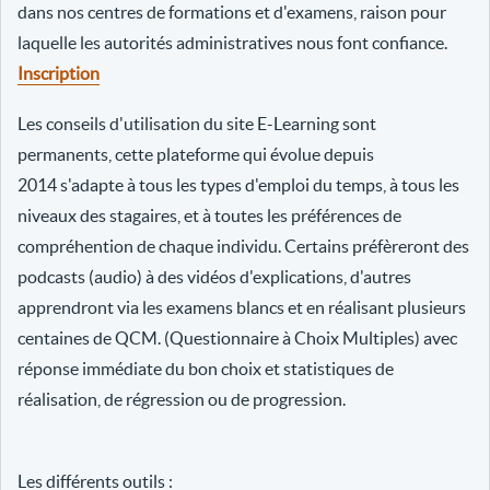
dans nos centres de formations et d'examens, raison pour
laquelle les autorités administratives nous font confiance.
Inscription
Les conseils d'utilisation du site E-Learning sont
permanents, cette plateforme qui évolue depuis
2014 s'adapte à tous les types d'emploi du temps, à tous les
niveaux des stagaires, et à toutes les préférences de
compréhention de chaque individu. Certains préfèreront des
podcasts (audio) à des vidéos d'explications, d'autres
apprendront via les examens blancs et en réalisant plusieurs
centaines de QCM. (Questionnaire à Choix Multiples) avec
réponse immédiate du bon choix et statistiques de
réalisation, de régression ou de progression.
Les différents outils :