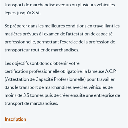
transport de marchandise avec un ou plusieurs véhicules
légers jusqu'à 3.5t.
Se préparer dans les meilleures conditions en travaillant les
matières prévues à l’examen de l’attestation de capacité
professionnelle, permettant l’exercice de la profession de
transporteur routier de marchandises.
Les objectifs sont donc d'obtenir votre
certification professionnelle obligatoire, la fameuse A.C.P.
(Attestation de Capacité Professionnelle) pour travailler
dans le transport de marchandises avec les véhicules de
moins de 3,5 tonnes puis de créer ensuite une entreprise de
transport de marchandises.
Inscription