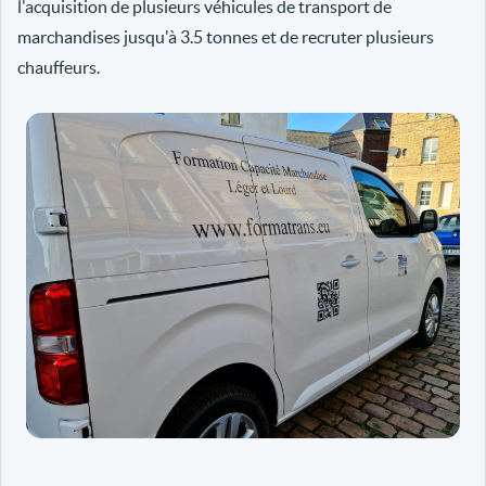
l'acquisition de plusieurs véhicules de transport de
marchandises jusqu'à 3.5 tonnes et de recruter plusieurs
chauffeurs.