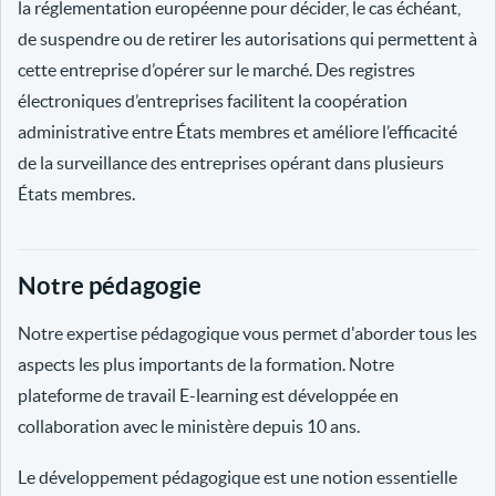
la réglementation européenne pour décider, le cas échéant,
de suspendre ou de retirer les autorisations qui permettent à
cette entreprise d’opérer sur le marché. Des registres
électroniques d’entreprises facilitent la coopération
administrative entre États membres et améliore l’efficacité
de la surveillance des entreprises opérant dans plusieurs
États membres.
Notre pédagogie
Notre expertise pédagogique vous permet d'aborder tous les
aspects les plus importants de la formation. Notre
plateforme de travail E-learning est développée en
collaboration avec le ministère depuis 10 ans.
Le développement pédagogique est une notion essentielle