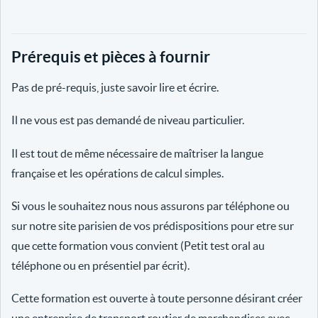
Prérequis et pièces à fournir
Pas de pré-requis, juste savoir lire et écrire.
Il ne vous est pas demandé de niveau particulier.
Il est tout de même nécessaire de maîtriser la langue
française et les opérations de calcul simples.
Si vous le souhaitez nous nous assurons par téléphone ou
sur notre site parisien de vos prédispositions pour etre sur
que cette formation vous convient (Petit test oral au
téléphone ou en présentiel par écrit).
Cette formation est ouverte à toute personne désirant créer