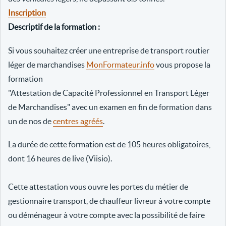
Inscription
Descriptif de la formation :
Si vous souhaitez créer une entreprise de transport routier
léger de marchandises
MonFormateur.info
vous propose la
formation
"Attestation de Capacité Professionnel en Transport Léger
de Marchandises" avec un examen en fin de formation dans
un de nos de
centres agréés
.
La durée de cette formation est de 105 heures obligatoires,
dont 16 heures de live (Viisio).
Cette attestation vous ouvre les portes du métier de
gestionnaire transport, de chauffeur livreur à votre compte
ou déménageur à votre compte avec la possibilité de faire