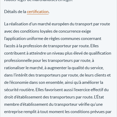
Détails de la
certification
.
La réalisation d’un marché européen du transport par route
avec des conditions loyales de concurrence exige
l’application uniforme de règles communes concernant
l’accès à la profession de transporteur par route. Elles
contribuent à atteindre un niveau plus élevé de qualification
professionnelle pour les transporteurs par route, à
rationaliser le marché, à augmenter la qualité du service,
dans l’intérêt des transporteurs par route, de leurs clients et
de l’économie dans son ensemble, ainsi qu’à améliorer la
sécurité routière. Elles favorisent aussi l’exercice effectif du
droit d’établissement des transporteurs par route. L’État
membre d’établissement du transporteur vérifie qu’une
entreprise remplit à tout moment les conditions prévues par