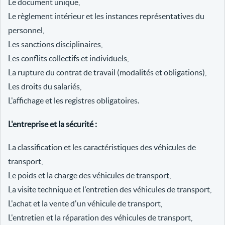
Le document unique,
Le règlement intérieur et les instances représentatives du
personnel,
Les sanctions disciplinaires,
Les conflits collectifs et individuels,
La rupture du contrat de travail (modalités et obligations),
Les droits du salariés,
L'affichage et les registres obligatoires.
L'entreprise et la sécurité :
La classification et les caractéristiques des véhicules de
transport,
Le poids et la charge des véhicules de transport,
La visite technique et l'entretien des véhicules de transport,
L'achat et la vente d'un véhicule de transport,
L'entretien et la réparation des véhicules de transport,