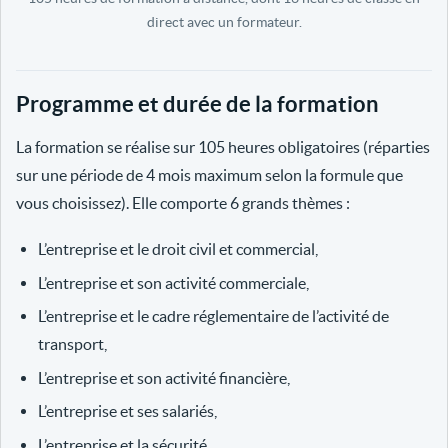
direct avec un formateur.
Programme et durée de la formation
La formation se réalise sur 105 heures obligatoires (réparties
sur une période de 4 mois maximum selon la formule que
vous choisissez). Elle comporte 6 grands thèmes :
L’entreprise et le droit civil et commercial,
L’entreprise et son activité commerciale,
L’entreprise et le cadre réglementaire de l’activité de
transport,
L’entreprise et son activité financière,
L’entreprise et ses salariés,
L’entreprise et la sécurité.