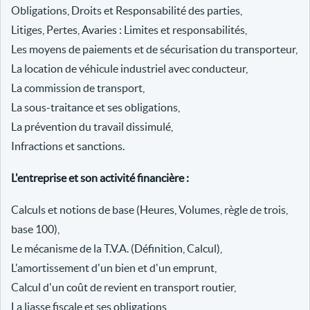
Obligations, Droits et Responsabilité des parties,
Litiges, Pertes, Avaries : Limites et responsabilités,
Les moyens de paiements et de sécurisation du transporteur,
La location de véhicule industriel avec conducteur,
La commission de transport,
La sous-traitance et ses obligations,
La prévention du travail dissimulé,
Infractions et sanctions.
L'entreprise et son activité financière :
Calculs et notions de base (Heures, Volumes, règle de trois,
base 100),
Le mécanisme de la T.V.A. (Définition, Calcul),
L'amortissement d'un bien et d'un emprunt,
Calcul d'un coût de revient en transport routier,
La liasse fiscale et ses obligations,