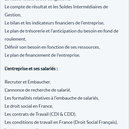
Le compte de résultat et les Soldes Intermédiaires de
Gestion,
Le bilan et les indicateurs financiers de l'entreprise,
Le plan de trésorerie et l'anticipation du besoin en fond de
roulement,
Définir son besoin en fonction de ses ressources,
Le plan de financement de l'entreprise.
L'entreprise et ses salariés :
Recruter et Embaucher,
L'annonce de recherche de salarié,
Les formalités relatives à l'embauche de salariés,
Le droit social en France,
Les contrats de Travail (CDI & CDD),
Les conditions de travail en France (Droit Social Français),