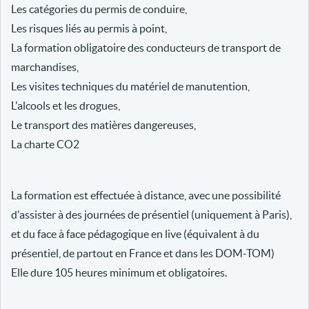
Les catégories du permis de conduire,
Les risques liés au permis à point,
La formation obligatoire des conducteurs de transport de
marchandises,
Les visites techniques du matériel de manutention,
L'alcools et les drogues,
Le transport des matières dangereuses,
La charte CO2
La formation est effectuée à distance, avec une possibilité
d'assister à des journées de présentiel (uniquement à Paris),
et du face à face pédagogique en live (équivalent à du
présentiel, de partout en France et dans les DOM-TOM)
Elle dure 105 heures minimum et obligatoires.