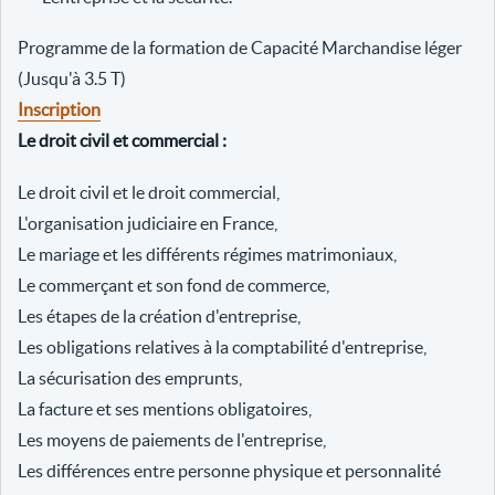
Programme de la formation de Capacité Marchandise léger
(Jusqu'à 3.5 T)
Inscription
Le droit civil et commercial :
Le droit civil et le droit commercial,
L'organisation judiciaire en France,
Le mariage et les différents régimes matrimoniaux,
Le commerçant et son fond de commerce,
Les étapes de la création d'entreprise,
Les obligations relatives à la comptabilité d'entreprise,
La sécurisation des emprunts,
La facture et ses mentions obligatoires,
Les moyens de paiements de l'entreprise,
Les différences entre personne physique et personnalité