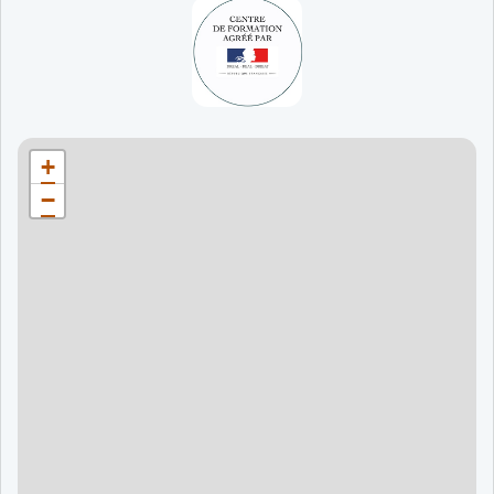
65 jours
998 €
90 jours
1598 €
Bordeaux
90 jours
1598 €
+
120 jours
2098 €
−
120 jours
2098 €
120 jours
2998 €
120 jours
2998 €
60 jours
995 €
90 jours
1595 €