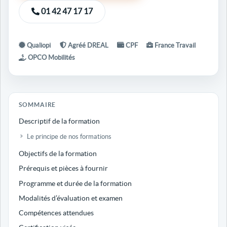
01 42 47 17 17
Qualiopi
Agréé DREAL
CPF
France Travail
OPCO Mobilités
SOMMAIRE
Descriptif de la formation
Le principe de nos formations
Objectifs de la formation
Prérequis et pièces à fournir
Programme et durée de la formation
Modalités d’évaluation et examen
Compétences attendues