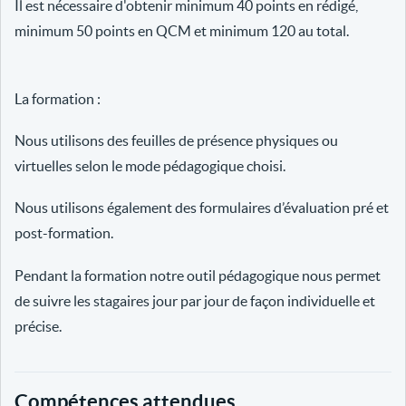
Il est nécessaire d'obtenir minimum 40 points en rédigé,
minimum 50 points en QCM et minimum 120 au total.
La formation :
Nous utilisons des feuilles de présence physiques ou
virtuelles selon le mode pédagogique choisi.
Nous utilisons également des formulaires d’évaluation pré et
post-formation.
Pendant la formation notre outil pédagogique nous permet
de suivre les stagaires jour par jour de façon individuelle et
précise.
Compétences attendues