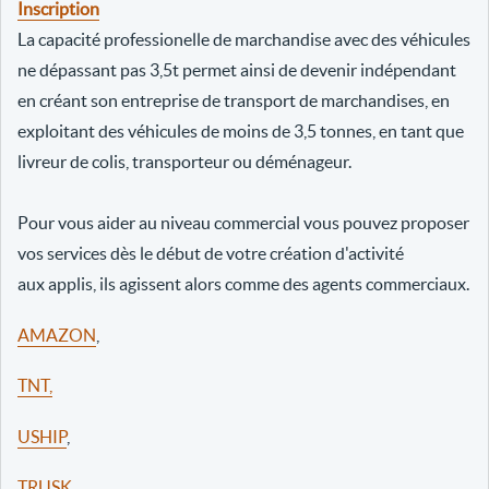
Inscription
La capacité professionelle de marchandise avec des véhicules
ne dépassant pas 3,5t permet ainsi de devenir indépendant
en créant son entreprise de transport de marchandises, en
exploitant des véhicules de moins de 3,5 tonnes, en tant que
livreur de colis, transporteur ou déménageur.
Pour vous aider au niveau commercial vous pouvez proposer
vos services dès le début de votre création d'activité
aux applis, ils agissent alors comme des agents commerciaux.
AMAZON
,
TNT,
USHIP
,
TRUSK
,