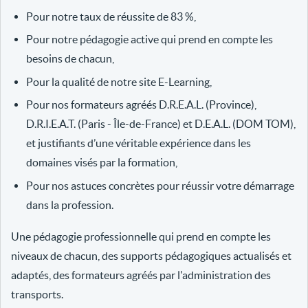
Pour notre taux de réussite de 83 %,
Pour notre pédagogie active qui prend en compte les
besoins de chacun,
Pour la qualité de notre site E-Learning,
Pour nos formateurs agréés D.R.E.A.L. (Province),
D.R.I.E.A.T. (Paris - Île-de-France) et D.E.A.L. (DOM TOM),
et justifiants d’une véritable expérience dans les
domaines visés par la formation,
Pour nos astuces concrètes pour réussir votre démarrage
dans la profession.
Une pédagogie professionnelle qui prend en compte les
niveaux de chacun, des supports pédagogiques actualisés et
adaptés, des formateurs agréés par l'administration des
transports.