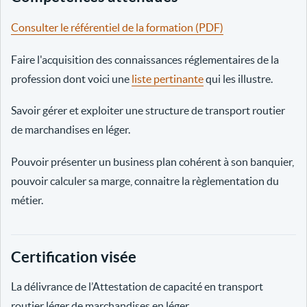
Consulter le référentiel de la formation (PDF)
Faire l'acquisition des connaissances réglementaires de la
profession dont voici une
liste pertinante
qui les illustre.
Savoir gérer et exploiter une structure de transport routier
de marchandises en léger.
Pouvoir présenter un business plan cohérent à son banquier,
pouvoir calculer sa marge, connaitre la règlementation du
métier.
Certification visée
La délivrance de l’Attestation de capacité en transport
routier léger de marchandises en léger.