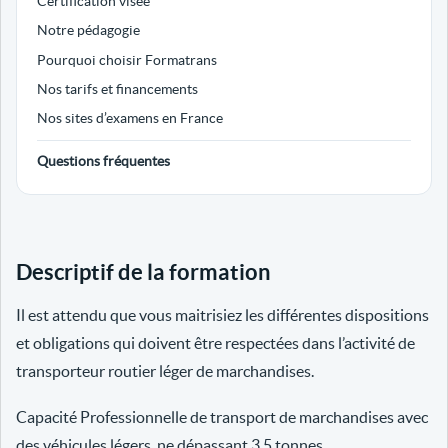
Certification visée
Notre pédagogie
Pourquoi choisir Formatrans
Nos tarifs et financements
Nos sites d’examens en France
Questions fréquentes
Descriptif de la formation
Il est attendu que vous maitrisiez les différentes dispositions
et obligations qui doivent être respectées dans l’activité de
transporteur routier léger de marchandises.
Capacité Professionnelle de transport de marchandises avec
des véhicules légers, ne dépassant 3.5 tonnes.