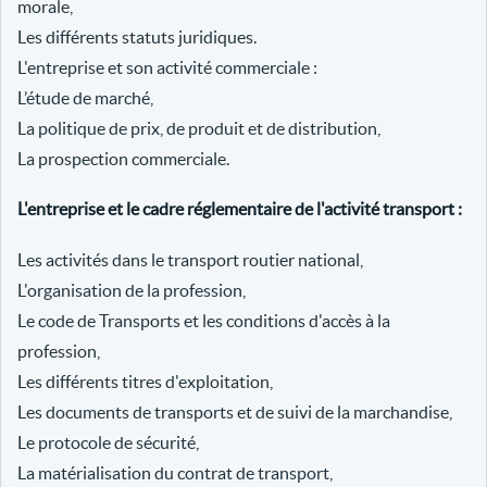
morale,
Les différents statuts juridiques.
L'entreprise et son activité commerciale :
L’étude de marché,
La politique de prix, de produit et de distribution,
La prospection commerciale.
L'entreprise et le cadre réglementaire de l'activité transport :
Les activités dans le transport routier national,
L'organisation de la profession,
Le code de Transports et les conditions d'accès à la
profession,
Les différents titres d'exploitation,
Les documents de transports et de suivi de la marchandise,
Le protocole de sécurité,
La matérialisation du contrat de transport,