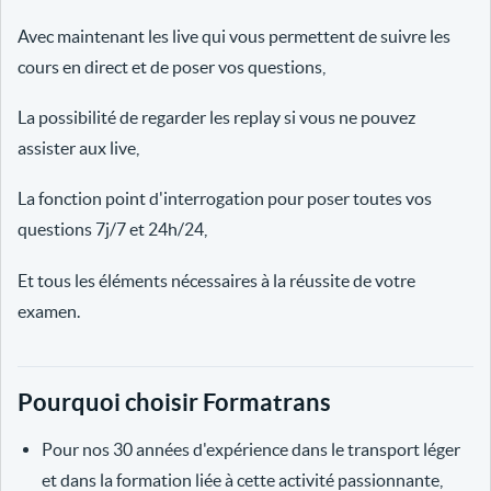
Avec maintenant les live qui vous permettent de suivre les
cours en direct et de poser vos questions,
La possibilité de regarder les replay si vous ne pouvez
assister aux live,
La fonction point d'interrogation pour poser toutes vos
questions 7j/7 et 24h/24,
Et tous les éléments nécessaires à la réussite de votre
examen.
Pourquoi choisir Formatrans
Pour nos 30 années d'expérience dans le transport léger
et dans la formation liée à cette activité passionnante,