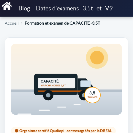
Blog
Dates d'examens
3,5t
et
V9
Accueil
Formation et examen de CAPACITE -3.5T
Organisme certifié Qualiopi · centres agréés par la DREAL