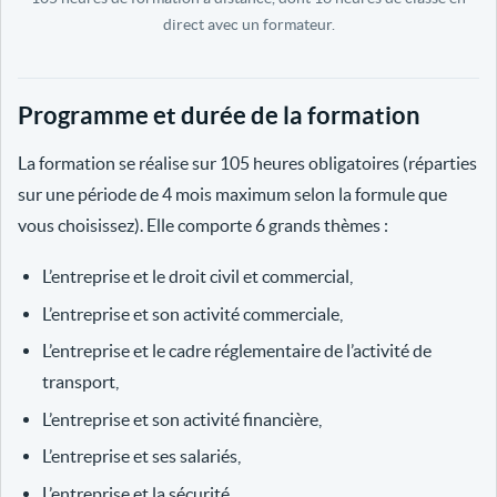
direct avec un formateur.
Programme et durée de la formation
La formation se réalise sur 105 heures obligatoires (réparties
sur une période de 4 mois maximum selon la formule que
vous choisissez). Elle comporte 6 grands thèmes :
L’entreprise et le droit civil et commercial,
L’entreprise et son activité commerciale,
L’entreprise et le cadre réglementaire de l’activité de
transport,
L’entreprise et son activité financière,
L’entreprise et ses salariés,
L’entreprise et la sécurité.