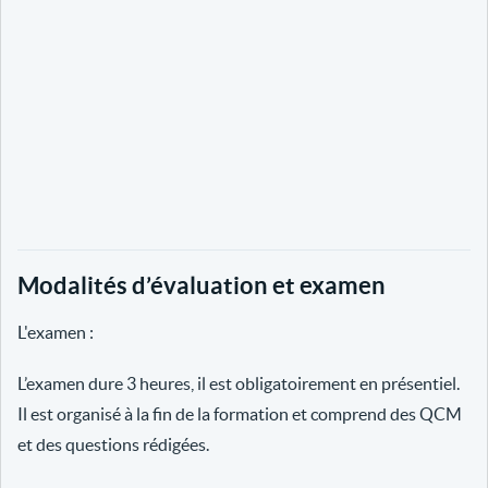
Modalités d’évaluation et examen
L'examen :
L’examen dure 3 heures, il est obligatoirement en présentiel.
Il est organisé à la fin de la formation et comprend des QCM
et des questions rédigées.