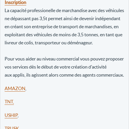
Inscription
La capacité professionelle de marchandise avec des véhicules
ne dépassant pas 3,5t permet ainsi de devenir indépendant
en créant son entreprise de transport de marchandises, en
exploitant des véhicules de moins de 3,5 tonnes, en tant que
livreur de colis, transporteur ou déménageur.
Pour vous aider au niveau commercial vous pouvez proposer
vos services dès le début de votre création d'activité
aux applis, ils agissent alors comme des agents commerciaux.
AMAZON
,
TNT,
USHIP
,
TRUSK
,