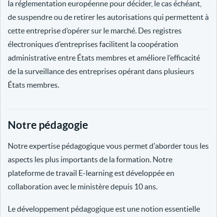
la réglementation européenne pour décider, le cas échéant,
de suspendre ou de retirer les autorisations qui permettent à
cette entreprise d’opérer sur le marché. Des registres
électroniques d’entreprises facilitent la coopération
administrative entre États membres et améliore l’efficacité
de la surveillance des entreprises opérant dans plusieurs
États membres.
Notre pédagogie
Notre expertise pédagogique vous permet d'aborder tous les
aspects les plus importants de la formation. Notre
plateforme de travail E-learning est développée en
collaboration avec le ministère depuis 10 ans.
Le développement pédagogique est une notion essentielle