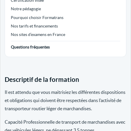
Certification visée
Notre pédagogie
Pourquoi choisir Formatrans
Nos tarifs et financements
Nos sites d’examens en France
Questions fréquentes
Descriptif de la formation
Il est attendu que vous maitrisiez les différentes dispositions
et obligations qui doivent être respectées dans l’activité de
transporteur routier léger de marchandises.
Capacité Professionnelle de transport de marchandises avec
des véhicules légers, ne dépassant 3.5 tonnes.