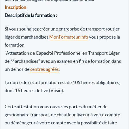
Inscription
Descriptif de la formation :
Si vous souhaitez créer une entreprise de transport routier
léger de marchandises
MonFormateur.info
vous propose la
formation
"Attestation de Capacité Professionnel en Transport Léger
de Marchandises" avec un examen en fin de formation dans
un de nos de
centres agréés
.
La durée de cette formation est de 105 heures obligatoires,
dont 16 heures de live (Viisio).
Cette attestation vous ouvre les portes du métier de
gestionnaire transport, de chauffeur livreur à votre compte
ou déménageur à votre compte avec la possibilité de faire