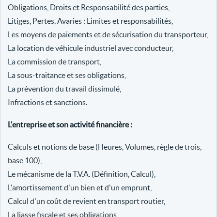
Obligations, Droits et Responsabilité des parties,
Litiges, Pertes, Avaries : Limites et responsabilités,
Les moyens de paiements et de sécurisation du transporteur,
La location de véhicule industriel avec conducteur,
La commission de transport,
La sous-traitance et ses obligations,
La prévention du travail dissimulé,
Infractions et sanctions.
L'entreprise et son activité financière :
Calculs et notions de base (Heures, Volumes, règle de trois,
base 100),
Le mécanisme de la T.V.A. (Définition, Calcul),
L'amortissement d'un bien et d'un emprunt,
Calcul d'un coût de revient en transport routier,
La liasse fiscale et ses obligations,