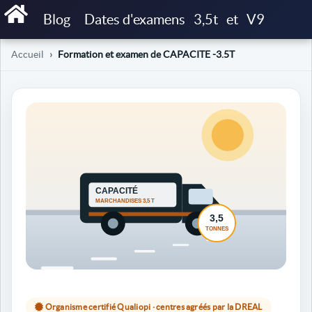
Blog
Dates d'examens
3,5t
et
V9
Accueil
Formation et examen de CAPACITE -3.5T
Organisme certifié Qualiopi · centres agréés par la DREAL