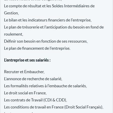
Le compte de résultat et les Soldes Intermédiaires de
Gestion,
Le bilan et les indicateurs financiers de l'entreprise,
Le plan de trésorerie et l'anticipation du besoin en fond de
roulement,
Définir son besoin en fonction de ses ressources,
Le plan de financement de l'entreprise.
L'entreprise et ses salariés :
Recruter et Embaucher,
L'annonce de recherche de salarié,
Les formalités relatives à l'embauche de salariés,
Le droit social en France,
Les contrats de Travail (CDI & CDD),
Les conditions de travail en France (Droit Social Français),