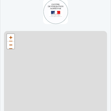
65 jours
998 €
90 jours
1598 €
Bordeaux
90 jours
1598 €
+
120 jours
2098 €
−
120 jours
2098 €
120 jours
2998 €
120 jours
2998 €
60 jours
995 €
90 jours
1595 €