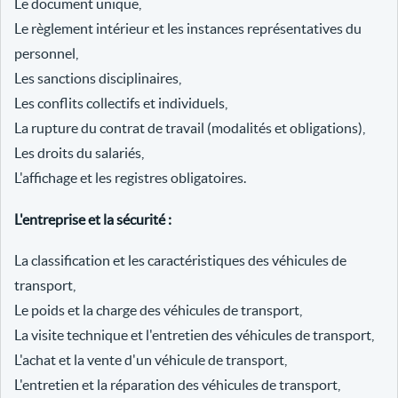
Le document unique,
Le règlement intérieur et les instances représentatives du
personnel,
Les sanctions disciplinaires,
Les conflits collectifs et individuels,
La rupture du contrat de travail (modalités et obligations),
Les droits du salariés,
L'affichage et les registres obligatoires.
L'entreprise et la sécurité :
La classification et les caractéristiques des véhicules de
transport,
Le poids et la charge des véhicules de transport,
La visite technique et l'entretien des véhicules de transport,
L'achat et la vente d'un véhicule de transport,
L'entretien et la réparation des véhicules de transport,