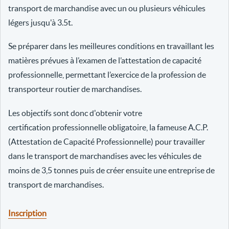
transport de marchandise avec un ou plusieurs véhicules
légers jusqu'à 3.5t.
Se préparer dans les meilleures conditions en travaillant les
matières prévues à l’examen de l’attestation de capacité
professionnelle, permettant l’exercice de la profession de
transporteur routier de marchandises.
Les objectifs sont donc d'obtenir votre
certification professionnelle obligatoire, la fameuse A.C.P.
(Attestation de Capacité Professionnelle) pour travailler
dans le transport de marchandises avec les véhicules de
moins de 3,5 tonnes puis de créer ensuite une entreprise de
transport de marchandises.
Inscription