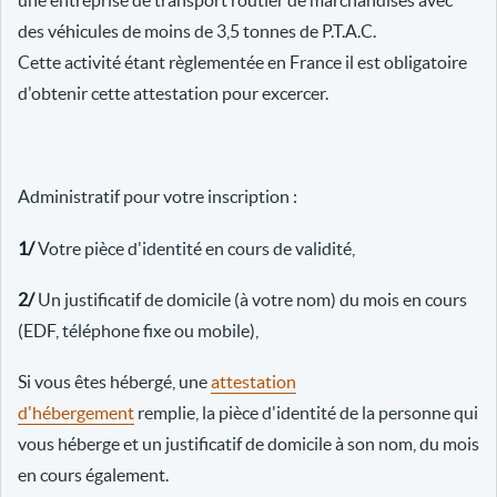
une entreprise de transport routier de marchandises avec
des véhicules de moins de 3,5 tonnes de P.T.A.C.
Cette activité étant règlementée en France il est obligatoire
d'obtenir cette attestation pour excercer.
Administratif pour votre inscription :
1/
Votre pièce d'identité en cours de validité,
2/
Un justificatif de domicile (à votre nom) du mois en cours
(EDF, téléphone fixe ou mobile),
Si vous êtes hébergé, une
attestation
d'hébergement
remplie, la pièce d'identité de la personne qui
vous héberge et un justificatif de domicile à son nom, du mois
en cours également.