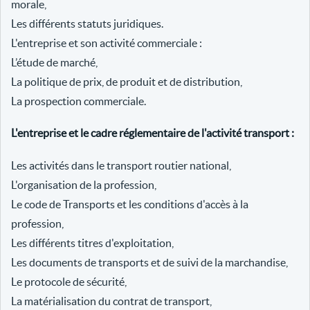
morale,
Les différents statuts juridiques.
L'entreprise et son activité commerciale :
L’étude de marché,
La politique de prix, de produit et de distribution,
La prospection commerciale.
L'entreprise et le cadre réglementaire de l'activité transport :
Les activités dans le transport routier national,
L'organisation de la profession,
Le code de Transports et les conditions d'accès à la
profession,
Les différents titres d'exploitation,
Les documents de transports et de suivi de la marchandise,
Le protocole de sécurité,
La matérialisation du contrat de transport,