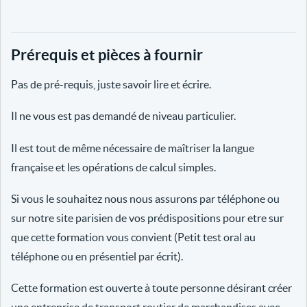
Prérequis et pièces à fournir
Pas de pré-requis, juste savoir lire et écrire.
Il ne vous est pas demandé de niveau particulier.
Il est tout de même nécessaire de maîtriser la langue
française et les opérations de calcul simples.
Si vous le souhaitez nous nous assurons par téléphone ou
sur notre site parisien de vos prédispositions pour etre sur
que cette formation vous convient (Petit test oral au
téléphone ou en présentiel par écrit).
Cette formation est ouverte à toute personne désirant créer