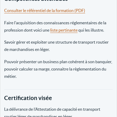
Consulter le référentiel de la formation (PDF)
Faire l'acquisition des connaissances réglementaires de la
profession dont voici une
liste pertinante
qui les illustre.
Savoir gérer et exploiter une structure de transport routier
de marchandises en léger.
Pouvoir présenter un business plan cohérent à son banquier,
pouvoir calculer sa marge, connaitre la règlementation du
métier.
Certification visée
La délivrance de l’Attestation de capacité en transport
routier léger de marchandises en léger.