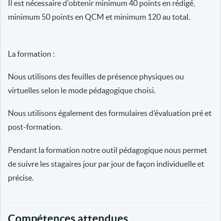
Il est nécessaire d'obtenir minimum 40 points en rédigé,
minimum 50 points en QCM et minimum 120 au total.
La formation :
Nous utilisons des feuilles de présence physiques ou
virtuelles selon le mode pédagogique choisi.
Nous utilisons également des formulaires d’évaluation pré et
post-formation.
Pendant la formation notre outil pédagogique nous permet
de suivre les stagaires jour par jour de façon individuelle et
précise.
Compétences attendues