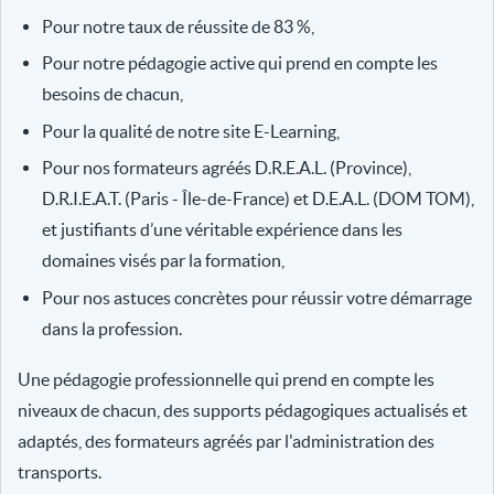
Pour notre taux de réussite de 83 %,
Pour notre pédagogie active qui prend en compte les
besoins de chacun,
Pour la qualité de notre site E-Learning,
Pour nos formateurs agréés D.R.E.A.L. (Province),
D.R.I.E.A.T. (Paris - Île-de-France) et D.E.A.L. (DOM TOM),
et justifiants d’une véritable expérience dans les
domaines visés par la formation,
Pour nos astuces concrètes pour réussir votre démarrage
dans la profession.
Une pédagogie professionnelle qui prend en compte les
niveaux de chacun, des supports pédagogiques actualisés et
adaptés, des formateurs agréés par l'administration des
transports.