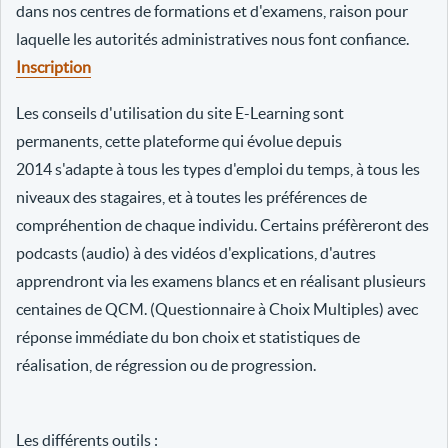
dans nos centres de formations et d'examens, raison pour
laquelle les autorités administratives nous font confiance.
Inscription
Les conseils d'utilisation du site E-Learning sont
permanents, cette plateforme qui évolue depuis
2014 s'adapte à tous les types d'emploi du temps, à tous les
niveaux des stagaires, et à toutes les préférences de
compréhention de chaque individu. Certains préfèreront des
podcasts (audio) à des vidéos d'explications, d'autres
apprendront via les examens blancs et en réalisant plusieurs
centaines de QCM. (Questionnaire à Choix Multiples) avec
réponse immédiate du bon choix et statistiques de
réalisation, de régression ou de progression.
Les différents outils :