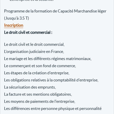
Programme de la formation de Capacité Marchandise léger
(Jusqu'à 3.5 T)
Inscription
Le droit civil et commercial :
Le droit civil et le droit commercial,
L'organisation judiciaire en France,
Le mariage et les différents régimes matrimoniaux,
Le commerçant et son fond de commerce,
Les étapes de la création d'entreprise,
Les obligations relatives à la comptabilité d'entreprise,
La sécurisation des emprunts,
La facture et ses mentions obligatoires,
Les moyens de paiements de l'entreprise,
Les différences entre personne physique et personnalité