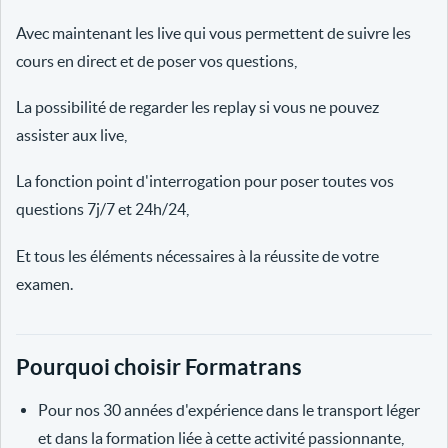
Avec maintenant les live qui vous permettent de suivre les
cours en direct et de poser vos questions,
La possibilité de regarder les replay si vous ne pouvez
assister aux live,
La fonction point d'interrogation pour poser toutes vos
questions 7j/7 et 24h/24,
Et tous les éléments nécessaires à la réussite de votre
examen.
Pourquoi choisir Formatrans
Pour nos 30 années d'expérience dans le transport léger
et dans la formation liée à cette activité passionnante,