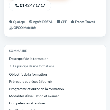
01 42 47 17 17
Qualiopi
Agréé DREAL
CPF
France Travail
OPCO Mobilités
SOMMAIRE
Descriptif de la formation
Le principe de nos formations
Objectifs de la formation
Prérequis et pièces à fournir
Programme et durée de la formation
Modalités d’évaluation et examen
Compétences attendues