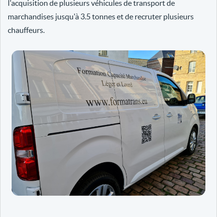
l'acquisition de plusieurs véhicules de transport de
marchandises jusqu'à 3.5 tonnes et de recruter plusieurs
chauffeurs.