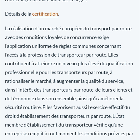
Détails de la
certification
.
La réalisation d’un marché européen du transport par route
avec des conditions loyales de concurrence exige
l’application uniforme de règles communes concernant
l’accès à la profession de transporteur par route. Elles
contribuent à atteindre un niveau plus élevé de qualification
professionnelle pour les transporteurs par route, à
rationaliser le marché, à augmenter la qualité du service,
dans l’intérêt des transporteurs par route, de leurs clients et
de l’économie dans son ensemble, ainsi qu’à améliorer la
sécurité routière. Elles favorisent aussi l’exercice effectif du
droit d’établissement des transporteurs par route. L’État
membre d’établissement du transporteur vérifie qu’une
entreprise remplit à tout moment les conditions prévues par