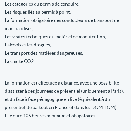
Les catégories du permis de conduire,
Les risques liés au permis à point,
La formation obligatoire des conducteurs de transport de
marchandises,
Les visites techniques du matériel de manutention,
L'alcools et les drogues,
Le transport des matières dangereuses,
La charte CO2
La formation est effectuée à distance, avec une possibilité
d'assister à des journées de présentiel (uniquement à Paris),
et du face à face pédagogique en live (équivalent à du
présentiel, de partout en France et dans les DOM-TOM)
Elle dure 105 heures minimum et obligatoires.