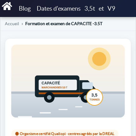
Blog
Dates d'examens
3,5t
et
V9
Accueil
Formation et examen de CAPACITE -3.5T
Organisme certifié Qualiopi · centres agréés par la DREAL