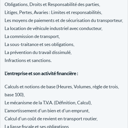
Obligations, Droits et Responsabilité des parties,
Litiges, Pertes, Avaries : Limites et responsabilités,
Les moyens de paiements et de sécurisation du transporteur,
La location de véhicule industriel avec conducteur,
La commission de transport,
La sous-traitance et ses obligations,
La prévention du travail dissimulé,
Infractions et sanctions.
L'entreprise et son activité financière :
Calculs et notions de base (Heures, Volumes, règle de trois,
base 100),
Le mécanisme de la T.V.A. (Définition, Calcul),
L'amortissement d'un bien et d'un emprunt,
Calcul d'un coût de revient en transport routier,
La liasse fiscale et ses obligations,