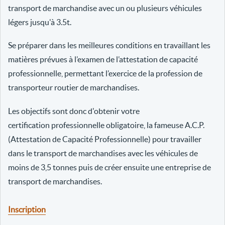
transport de marchandise avec un ou plusieurs véhicules
légers jusqu'à 3.5t.
Se préparer dans les meilleures conditions en travaillant les
matières prévues à l’examen de l’attestation de capacité
professionnelle, permettant l’exercice de la profession de
transporteur routier de marchandises.
Les objectifs sont donc d'obtenir votre
certification professionnelle obligatoire, la fameuse A.C.P.
(Attestation de Capacité Professionnelle) pour travailler
dans le transport de marchandises avec les véhicules de
moins de 3,5 tonnes puis de créer ensuite une entreprise de
transport de marchandises.
Inscription