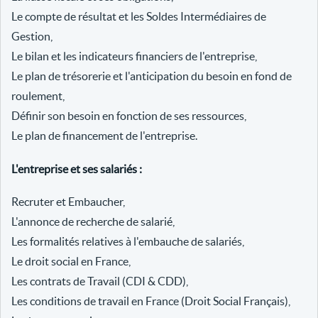
Le compte de résultat et les Soldes Intermédiaires de
Gestion,
Le bilan et les indicateurs financiers de l'entreprise,
Le plan de trésorerie et l'anticipation du besoin en fond de
roulement,
Définir son besoin en fonction de ses ressources,
Le plan de financement de l'entreprise.
L'entreprise et ses salariés :
Recruter et Embaucher,
L'annonce de recherche de salarié,
Les formalités relatives à l'embauche de salariés,
Le droit social en France,
Les contrats de Travail (CDI & CDD),
Les conditions de travail en France (Droit Social Français),