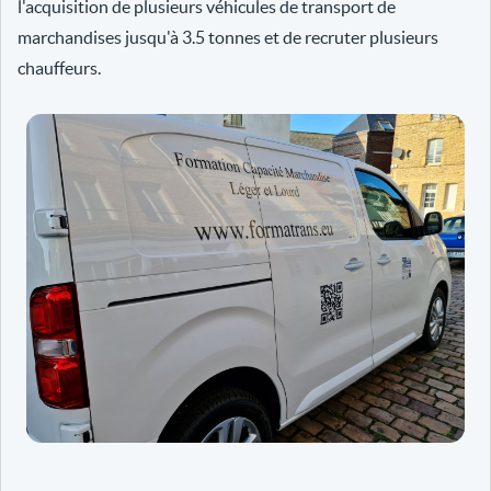
l'acquisition de plusieurs véhicules de transport de
marchandises jusqu'à 3.5 tonnes et de recruter plusieurs
chauffeurs.