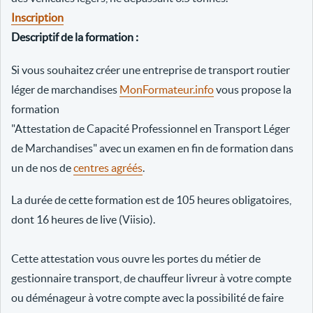
Inscription
Descriptif de la formation :
Si vous souhaitez créer une entreprise de transport routier
léger de marchandises
MonFormateur.info
vous propose la
formation
"Attestation de Capacité Professionnel en Transport Léger
de Marchandises" avec un examen en fin de formation dans
un de nos de
centres agréés
.
La durée de cette formation est de 105 heures obligatoires,
dont 16 heures de live (Viisio).
Cette attestation vous ouvre les portes du métier de
gestionnaire transport, de chauffeur livreur à votre compte
ou déménageur à votre compte avec la possibilité de faire