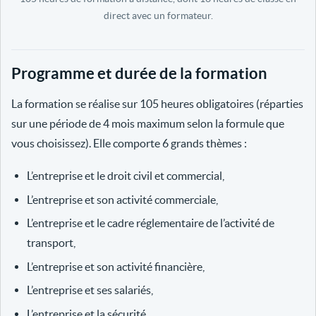
direct avec un formateur.
Programme et durée de la formation
La formation se réalise sur 105 heures obligatoires (réparties
sur une période de 4 mois maximum selon la formule que
vous choisissez). Elle comporte 6 grands thèmes :
L’entreprise et le droit civil et commercial,
L’entreprise et son activité commerciale,
L’entreprise et le cadre réglementaire de l’activité de
transport,
L’entreprise et son activité financière,
L’entreprise et ses salariés,
L’entreprise et la sécurité.