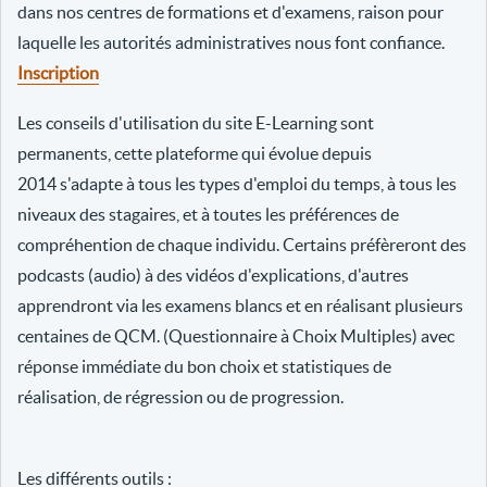
dans nos centres de formations et d'examens, raison pour
laquelle les autorités administratives nous font confiance.
Inscription
Les conseils d'utilisation du site E-Learning sont
permanents, cette plateforme qui évolue depuis
2014 s'adapte à tous les types d'emploi du temps, à tous les
niveaux des stagaires, et à toutes les préférences de
compréhention de chaque individu. Certains préfèreront des
podcasts (audio) à des vidéos d'explications, d'autres
apprendront via les examens blancs et en réalisant plusieurs
centaines de QCM. (Questionnaire à Choix Multiples) avec
réponse immédiate du bon choix et statistiques de
réalisation, de régression ou de progression.
Les différents outils :