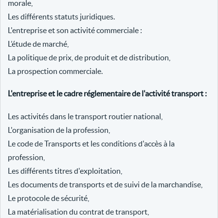
morale,
Les différents statuts juridiques.
L'entreprise et son activité commerciale :
L’étude de marché,
La politique de prix, de produit et de distribution,
La prospection commerciale.
L'entreprise et le cadre réglementaire de l'activité transport :
Les activités dans le transport routier national,
L'organisation de la profession,
Le code de Transports et les conditions d'accès à la
profession,
Les différents titres d'exploitation,
Les documents de transports et de suivi de la marchandise,
Le protocole de sécurité,
La matérialisation du contrat de transport,