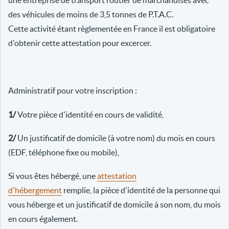
une entreprise de transport routier de marchandises avec
des véhicules de moins de 3,5 tonnes de P.T.A.C.
Cette activité étant règlementée en France il est obligatoire
d'obtenir cette attestation pour excercer.
Administratif pour votre inscription :
1/
Votre pièce d'identité en cours de validité,
2/
Un justificatif de domicile (à votre nom) du mois en cours
(EDF, téléphone fixe ou mobile),
Si vous êtes hébergé, une
attestation
d'hébergement
remplie, la pièce d'identité de la personne qui
vous héberge et un justificatif de domicile à son nom, du mois
en cours également.