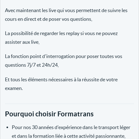
Avec maintenant les live qui vous permettent de suivre les
cours en direct et de poser vos questions,
La possibilité de regarder les replay si vous ne pouvez
assister aux live,
La fonction point d'interrogation pour poser toutes vos
questions 7j/7 et 24h/24,
Et tous les éléments nécessaires à la réussite de votre
examen.
Pourquoi choisir Formatrans
Pour nos 30 années d'expérience dans le transport léger
et dans la formation liée à cette activité passionnante,