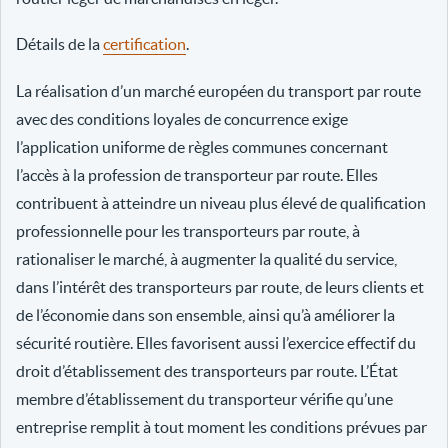
Détails de la
certification
.
La réalisation d’un marché européen du transport par route
avec des conditions loyales de concurrence exige
l’application uniforme de règles communes concernant
l’accès à la profession de transporteur par route. Elles
contribuent à atteindre un niveau plus élevé de qualification
professionnelle pour les transporteurs par route, à
rationaliser le marché, à augmenter la qualité du service,
dans l’intérêt des transporteurs par route, de leurs clients et
de l’économie dans son ensemble, ainsi qu’à améliorer la
sécurité routière. Elles favorisent aussi l’exercice effectif du
droit d’établissement des transporteurs par route. L’État
membre d’établissement du transporteur vérifie qu’une
entreprise remplit à tout moment les conditions prévues par