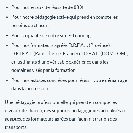
Pour notre taux de réussite de 83 %,
Pour notre pédagogie active qui prend en compte les
besoins de chacun,
Pour la qualité de notre site E-Learning,
Pour nos formateurs agréés D.R.E.A.L. (Province),
D.R.I.E.A.T. (Paris - Île-de-France) et D.E.A.L. (DOM TOM),
et justifiants d’une véritable expérience dans les
domaines visés par la formation,
Pour nos astuces concrètes pour réussir votre démarrage
dans la profession.
Une pédagogie professionnelle qui prend en compte les
niveaux de chacun, des supports pédagogiques actualisés et
adaptés, des formateurs agréés par l'administration des
transports.