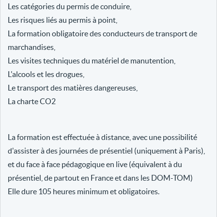
Les catégories du permis de conduire,
Les risques liés au permis à point,
La formation obligatoire des conducteurs de transport de
marchandises,
Les visites techniques du matériel de manutention,
L'alcools et les drogues,
Le transport des matières dangereuses,
La charte CO2
La formation est effectuée à distance, avec une possibilité
d'assister à des journées de présentiel (uniquement à Paris),
et du face à face pédagogique en live (équivalent à du
présentiel, de partout en France et dans les DOM-TOM)
Elle dure 105 heures minimum et obligatoires.