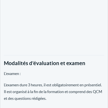
Modalités d’évaluation et examen
L'examen :
L’examen dure 3 heures, il est obligatoirement en présentiel.
Il est organisé à la fin de la formation et comprend des QCM
et des questions rédigées.