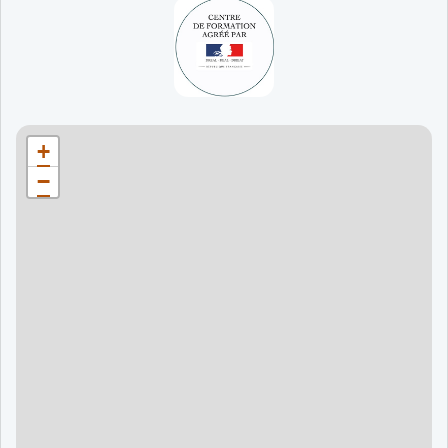
65 jours
998 €
90 jours
1598 €
Bordeaux
90 jours
1598 €
+
120 jours
2098 €
−
120 jours
2098 €
120 jours
2998 €
120 jours
2998 €
60 jours
995 €
90 jours
1595 €