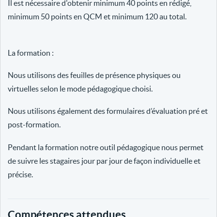
Il est nécessaire d'obtenir minimum 40 points en rédigé,
minimum 50 points en QCM et minimum 120 au total.
La formation :
Nous utilisons des feuilles de présence physiques ou
virtuelles selon le mode pédagogique choisi.
Nous utilisons également des formulaires d’évaluation pré et
post-formation.
Pendant la formation notre outil pédagogique nous permet
de suivre les stagaires jour par jour de façon individuelle et
précise.
Compétences attendues