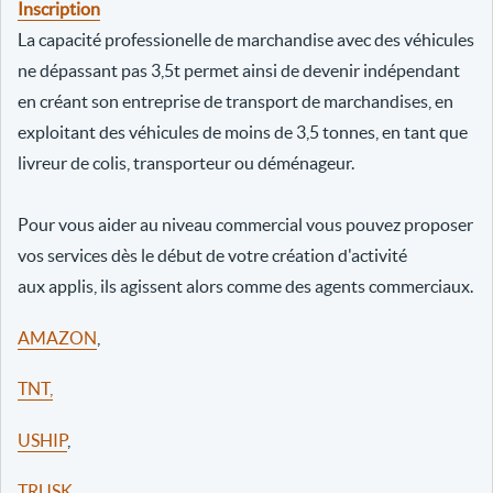
Inscription
La capacité professionelle de marchandise avec des véhicules
ne dépassant pas 3,5t permet ainsi de devenir indépendant
en créant son entreprise de transport de marchandises, en
exploitant des véhicules de moins de 3,5 tonnes, en tant que
livreur de colis, transporteur ou déménageur.
Pour vous aider au niveau commercial vous pouvez proposer
vos services dès le début de votre création d'activité
aux applis, ils agissent alors comme des agents commerciaux.
AMAZON
,
TNT,
USHIP
,
TRUSK
,