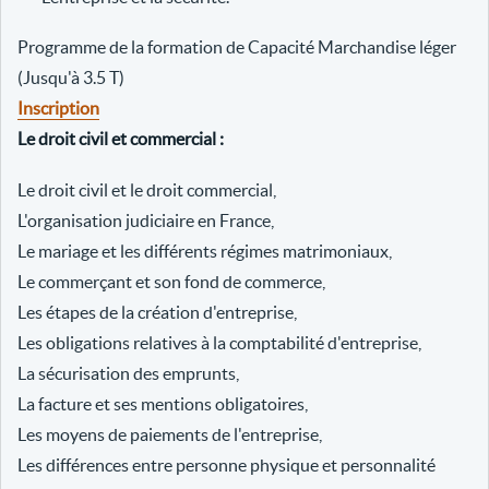
Programme de la formation de Capacité Marchandise léger
(Jusqu'à 3.5 T)
Inscription
Le droit civil et commercial :
Le droit civil et le droit commercial,
L'organisation judiciaire en France,
Le mariage et les différents régimes matrimoniaux,
Le commerçant et son fond de commerce,
Les étapes de la création d'entreprise,
Les obligations relatives à la comptabilité d'entreprise,
La sécurisation des emprunts,
La facture et ses mentions obligatoires,
Les moyens de paiements de l'entreprise,
Les différences entre personne physique et personnalité