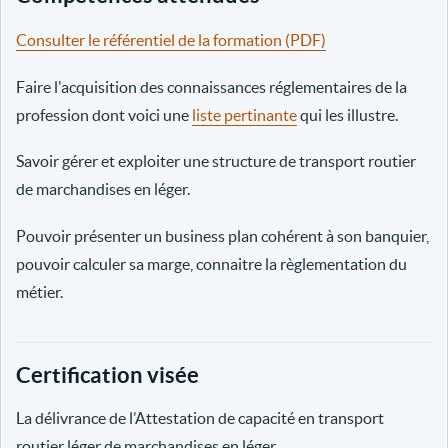
Consulter le référentiel de la formation (PDF)
Faire l'acquisition des connaissances réglementaires de la
profession dont voici une
liste pertinante
qui les illustre.
Savoir gérer et exploiter une structure de transport routier
de marchandises en léger.
Pouvoir présenter un business plan cohérent à son banquier,
pouvoir calculer sa marge, connaitre la règlementation du
métier.
Certification visée
La délivrance de l’Attestation de capacité en transport
routier léger de marchandises en léger.