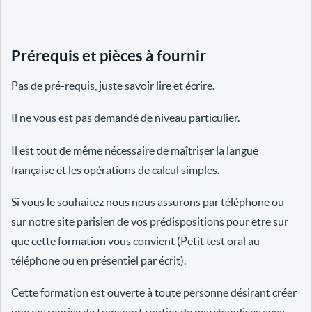
Prérequis et pièces à fournir
Pas de pré-requis, juste savoir lire et écrire.
Il ne vous est pas demandé de niveau particulier.
Il est tout de même nécessaire de maîtriser la langue
française et les opérations de calcul simples.
Si vous le souhaitez nous nous assurons par téléphone ou
sur notre site parisien de vos prédispositions pour etre sur
que cette formation vous convient (Petit test oral au
téléphone ou en présentiel par écrit).
Cette formation est ouverte à toute personne désirant créer