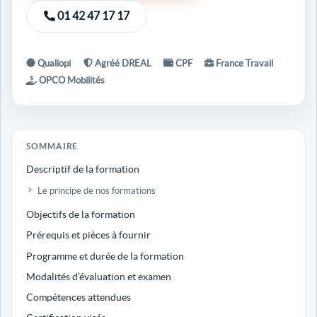
01 42 47 17 17
Qualiopi
Agréé DREAL
CPF
France Travail
OPCO Mobilités
SOMMAIRE
Descriptif de la formation
Le principe de nos formations
Objectifs de la formation
Prérequis et pièces à fournir
Programme et durée de la formation
Modalités d’évaluation et examen
Compétences attendues