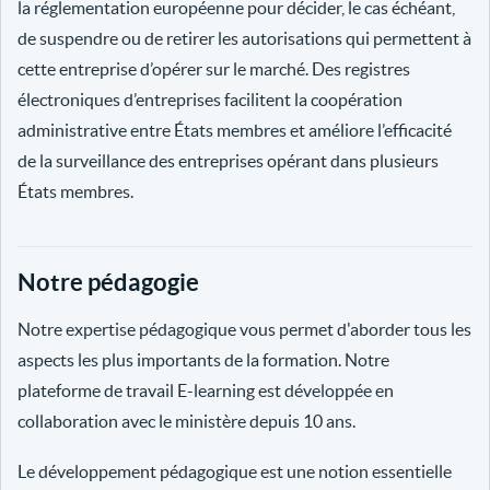
la réglementation européenne pour décider, le cas échéant,
de suspendre ou de retirer les autorisations qui permettent à
cette entreprise d’opérer sur le marché. Des registres
électroniques d’entreprises facilitent la coopération
administrative entre États membres et améliore l’efficacité
de la surveillance des entreprises opérant dans plusieurs
États membres.
Notre pédagogie
Notre expertise pédagogique vous permet d'aborder tous les
aspects les plus importants de la formation. Notre
plateforme de travail E-learning est développée en
collaboration avec le ministère depuis 10 ans.
Le développement pédagogique est une notion essentielle