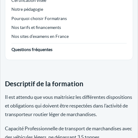
Certification visée
Notre pédagogie
Pourquoi choisir Formatrans
Nos tarifs et financements
Nos sites d’examens en France
Questions fréquentes
Descriptif de la formation
Il est attendu que vous maitrisiez les différentes dispositions
et obligations qui doivent être respectées dans l’activité de
transporteur routier léger de marchandises.
Capacité Professionnelle de transport de marchandises avec
des véhicules légers, ne dépassant 3.5 tonnes.