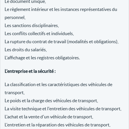
Le document unique,
Le règlement intérieur et les instances représentatives du
personnel,
Les sanctions disciplinaires,
Les conflits collectifs et individuels,
La rupture du contrat de travail (modalités et obligations),
Les droits du salariés,
L'affichage et les registres obligatoires.
L'entreprise et la sécurité :
La classification et les caractéristiques des véhicules de
transport,
Le poids et la charge des véhicules de transport,
La visite technique et l'entretien des véhicules de transport,
L'achat et la vente d'un véhicule de transport,
L'entretien et la réparation des véhicules de transport,