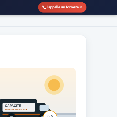
J'appelle un formateur