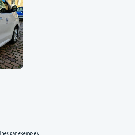
ines par exemple).