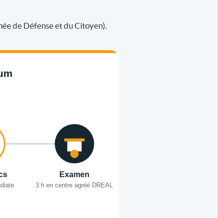
née de Défense et du Citoyen).