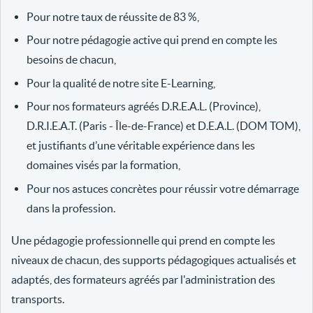
Pour notre taux de réussite de 83 %,
Pour notre pédagogie active qui prend en compte les
besoins de chacun,
Pour la qualité de notre site E-Learning,
Pour nos formateurs agréés D.R.E.A.L. (Province),
D.R.I.E.A.T. (Paris - Île-de-France) et D.E.A.L. (DOM TOM),
et justifiants d’une véritable expérience dans les
domaines visés par la formation,
Pour nos astuces concrètes pour réussir votre démarrage
dans la profession.
Une pédagogie professionnelle qui prend en compte les
niveaux de chacun, des supports pédagogiques actualisés et
adaptés, des formateurs agréés par l'administration des
transports.