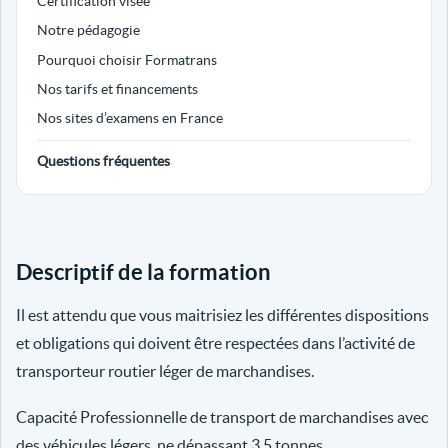
Certification visée
Notre pédagogie
Pourquoi choisir Formatrans
Nos tarifs et financements
Nos sites d’examens en France
Questions fréquentes
Descriptif de la formation
Il est attendu que vous maitrisiez les différentes dispositions
et obligations qui doivent être respectées dans l’activité de
transporteur routier léger de marchandises.
Capacité Professionnelle de transport de marchandises avec
des véhicules légers, ne dépassant 3.5 tonnes.