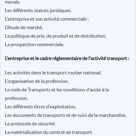
morale,
Les différents statuts juridiques.
L'entreprise et son activité commerciale :
L’étude de marché,
La politique de prix, de produit et de distribution,
La prospection commerciale.
L'entreprise et le cadre réglementaire de l'activité transport :
Les activités dans le transport routier national,
L'organisation de la profession,
Le code de Transports et les conditions d'accès à la
profession,
Les différents titres d'exploitation,
Les documents de transports et de suivi de la marchandise,
Le protocole de sécurité,
La matérialisation du contrat de transport,