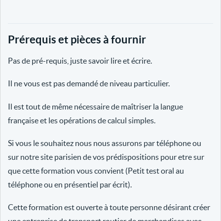
Prérequis et pièces à fournir
Pas de pré-requis, juste savoir lire et écrire.
Il ne vous est pas demandé de niveau particulier.
Il est tout de même nécessaire de maîtriser la langue
française et les opérations de calcul simples.
Si vous le souhaitez nous nous assurons par téléphone ou
sur notre site parisien de vos prédispositions pour etre sur
que cette formation vous convient (Petit test oral au
téléphone ou en présentiel par écrit).
Cette formation est ouverte à toute personne désirant créer