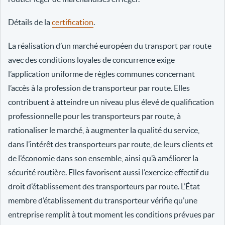
Détails de la
certification
.
La réalisation d’un marché européen du transport par route
avec des conditions loyales de concurrence exige
l’application uniforme de règles communes concernant
l’accès à la profession de transporteur par route. Elles
contribuent à atteindre un niveau plus élevé de qualification
professionnelle pour les transporteurs par route, à
rationaliser le marché, à augmenter la qualité du service,
dans l’intérêt des transporteurs par route, de leurs clients et
de l’économie dans son ensemble, ainsi qu’à améliorer la
sécurité routière. Elles favorisent aussi l’exercice effectif du
droit d’établissement des transporteurs par route. L’État
membre d’établissement du transporteur vérifie qu’une
entreprise remplit à tout moment les conditions prévues par