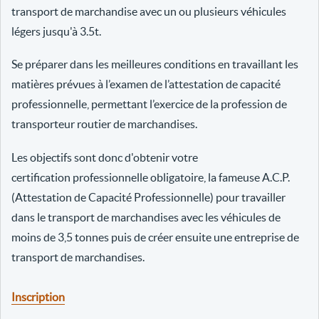
transport de marchandise avec un ou plusieurs véhicules
légers jusqu'à 3.5t.
Se préparer dans les meilleures conditions en travaillant les
matières prévues à l’examen de l’attestation de capacité
professionnelle, permettant l’exercice de la profession de
transporteur routier de marchandises.
Les objectifs sont donc d'obtenir votre
certification professionnelle obligatoire, la fameuse A.C.P.
(Attestation de Capacité Professionnelle) pour travailler
dans le transport de marchandises avec les véhicules de
moins de 3,5 tonnes puis de créer ensuite une entreprise de
transport de marchandises.
Inscription