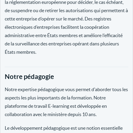
la réglementation européenne pour décider, le cas échéant,
de suspendre ou de retirer les autorisations qui permettent à
cette entreprise d’opérer sur le marché. Des registres
électroniques d’entreprises facilitent la coopération
administrative entre États membres et améliore l’efficacité
de la surveillance des entreprises opérant dans plusieurs
États membres.
Notre pédagogie
Notre expertise pédagogique vous permet d'aborder tous les
aspects les plus importants de la formation. Notre
plateforme de travail E-learning est développée en
collaboration avec le ministère depuis 10 ans.
Le développement pédagogique est une notion essentielle