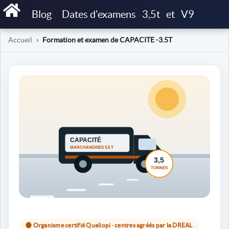
Blog
Dates d'examens
3,5t
et
V9
Accueil
Formation et examen de CAPACITE -3.5T
Organisme certifié Qualiopi · centres agréés par la DREAL