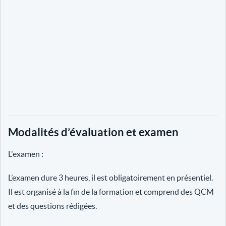
Modalités d’évaluation et examen
L'examen :
L’examen dure 3 heures, il est obligatoirement en présentiel.
Il est organisé à la fin de la formation et comprend des QCM
et des questions rédigées.