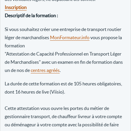
Inscription
Descriptif de la formation :
Si vous souhaitez créer une entreprise de transport routier
léger de marchandises
MonFormateur.info
vous propose la
formation
"Attestation de Capacité Professionnel en Transport Léger
de Marchandises" avec un examen en fin de formation dans
un de nos de
centres agréés
.
La durée de cette formation est de 105 heures obligatoires,
dont 16 heures de live (Viisio).
Cette attestation vous ouvre les portes du métier de
gestionnaire transport, de chauffeur livreur à votre compte
ou déménageur à votre compte avec la possibilité de faire