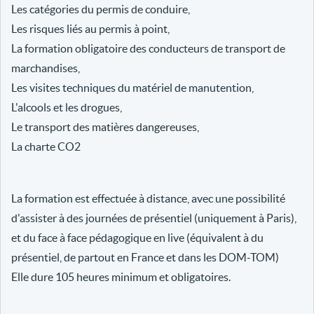
Les catégories du permis de conduire,
Les risques liés au permis à point,
La formation obligatoire des conducteurs de transport de
marchandises,
Les visites techniques du matériel de manutention,
L'alcools et les drogues,
Le transport des matières dangereuses,
La charte CO2
La formation est effectuée à distance, avec une possibilité
d'assister à des journées de présentiel (uniquement à Paris),
et du face à face pédagogique en live (équivalent à du
présentiel, de partout en France et dans les DOM-TOM)
Elle dure 105 heures minimum et obligatoires.