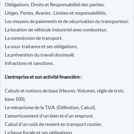
Obligations, Droits et Responsabilité des parties,
Litiges, Pertes, Avaries : Limites et responsabilités,
Les moyens de paiements et de sécurisation du transporteur,
La location de véhicule industriel avec conducteur,
La commission de transport,
La sous-traitance et ses obligations,
La prévention du travail dissimulé,
Infractions et sanctions.
L'entreprise et son activité financière :
Calculs et notions de base (Heures, Volumes, règle de trois,
base 100),
Le mécanisme de la T.V.A. (Définition, Calcul),
L'amortissement d'un bien et d'un emprunt,
Calcul d'un coût de revient en transport routier,
La liasse fiscale et ses obligations,