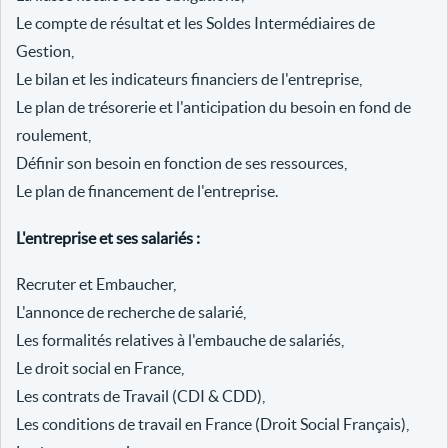
Le compte de résultat et les Soldes Intermédiaires de
Gestion,
Le bilan et les indicateurs financiers de l'entreprise,
Le plan de trésorerie et l'anticipation du besoin en fond de
roulement,
Définir son besoin en fonction de ses ressources,
Le plan de financement de l'entreprise.
L'entreprise et ses salariés :
Recruter et Embaucher,
L'annonce de recherche de salarié,
Les formalités relatives à l'embauche de salariés,
Le droit social en France,
Les contrats de Travail (CDI & CDD),
Les conditions de travail en France (Droit Social Français),