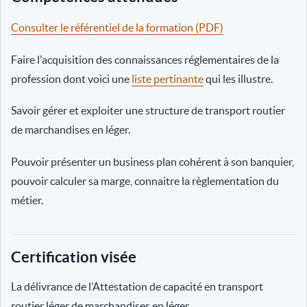
Consulter le référentiel de la formation (PDF)
Faire l'acquisition des connaissances réglementaires de la
profession dont voici une
liste pertinante
qui les illustre.
Savoir gérer et exploiter une structure de transport routier
de marchandises en léger.
Pouvoir présenter un business plan cohérent à son banquier,
pouvoir calculer sa marge, connaitre la règlementation du
métier.
Certification visée
La délivrance de l’Attestation de capacité en transport
routier léger de marchandises en léger.