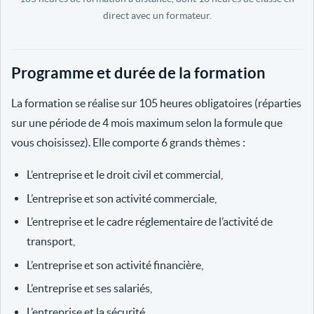
direct avec un formateur.
Programme et durée de la formation
La formation se réalise sur 105 heures obligatoires (réparties
sur une période de 4 mois maximum selon la formule que
vous choisissez). Elle comporte 6 grands thèmes :
L’entreprise et le droit civil et commercial,
L’entreprise et son activité commerciale,
L’entreprise et le cadre réglementaire de l’activité de
transport,
L’entreprise et son activité financière,
L’entreprise et ses salariés,
L’entreprise et la sécurité.