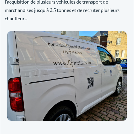
l'acquisition de plusieurs véhicules de transport de
marchandises jusqu'à 3.5 tonnes et de recruter plusieurs
chauffeurs.