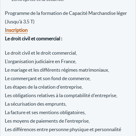
Programme de la formation de Capacité Marchandise léger
(Jusqu'à 3.5 T)
Inscription
Le droit civil et commercial :
Le droit civil et le droit commercial,
L'organisation judiciaire en France,
Le mariage et les différents régimes matrimoniaux,
Le commerçant et son fond de commerce,
Les étapes de la création d'entreprise,
Les obligations relatives à la comptabilité d'entreprise,
La sécurisation des emprunts,
La facture et ses mentions obligatoires,
Les moyens de paiements de l'entreprise,
Les différences entre personne physique et personnalité