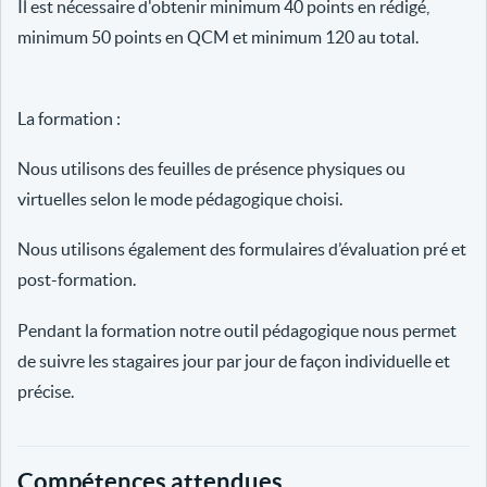
Il est nécessaire d'obtenir minimum 40 points en rédigé,
minimum 50 points en QCM et minimum 120 au total.
La formation :
Nous utilisons des feuilles de présence physiques ou
virtuelles selon le mode pédagogique choisi.
Nous utilisons également des formulaires d’évaluation pré et
post-formation.
Pendant la formation notre outil pédagogique nous permet
de suivre les stagaires jour par jour de façon individuelle et
précise.
Compétences attendues