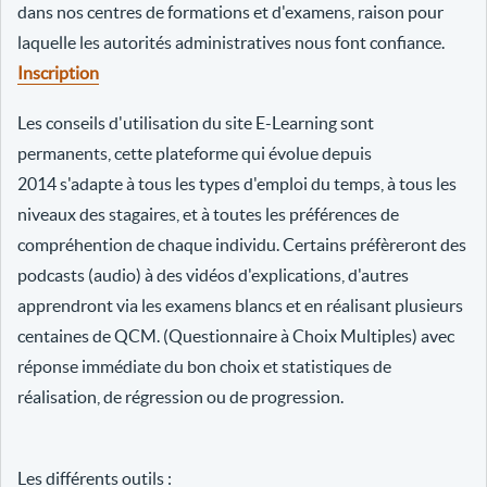
dans nos centres de formations et d'examens, raison pour
laquelle les autorités administratives nous font confiance.
Inscription
Les conseils d'utilisation du site E-Learning sont
permanents, cette plateforme qui évolue depuis
2014 s'adapte à tous les types d'emploi du temps, à tous les
niveaux des stagaires, et à toutes les préférences de
compréhention de chaque individu. Certains préfèreront des
podcasts (audio) à des vidéos d'explications, d'autres
apprendront via les examens blancs et en réalisant plusieurs
centaines de QCM. (Questionnaire à Choix Multiples) avec
réponse immédiate du bon choix et statistiques de
réalisation, de régression ou de progression.
Les différents outils :