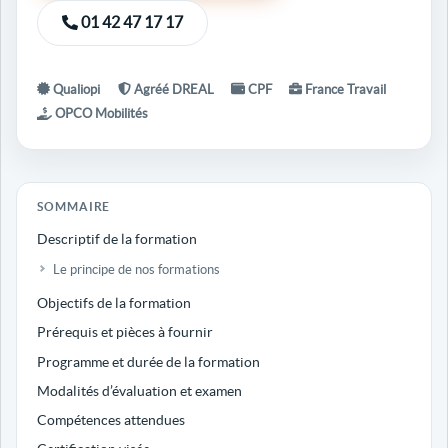
01 42 47 17 17
Qualiopi
Agréé DREAL
CPF
France Travail
OPCO Mobilités
SOMMAIRE
Descriptif de la formation
Le principe de nos formations
Objectifs de la formation
Prérequis et pièces à fournir
Programme et durée de la formation
Modalités d’évaluation et examen
Compétences attendues