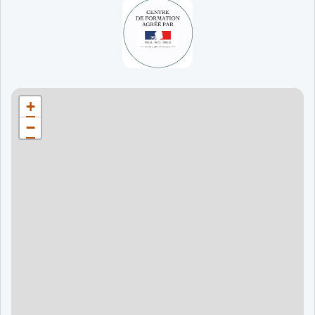
65 jours
998 €
90 jours
1598 €
Bordeaux
90 jours
1598 €
+
120 jours
2098 €
−
120 jours
2098 €
120 jours
2998 €
120 jours
2998 €
60 jours
995 €
90 jours
1595 €