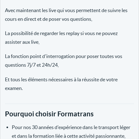
Avec maintenant les live qui vous permettent de suivre les
cours en direct et de poser vos questions,
La possibilité de regarder les replay si vous ne pouvez
assister aux live,
La fonction point d'interrogation pour poser toutes vos
questions 7j/7 et 24h/24,
Et tous les éléments nécessaires à la réussite de votre
examen.
Pourquoi choisir Formatrans
Pour nos 30 années d'expérience dans le transport léger
et dans la formation liée à cette activité passionnante,