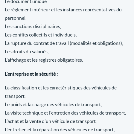
Le document unique,
Le règlement intérieur et les instances représentatives du
personnel,
Les sanctions disciplinaires,
Les conflits collectifs et individuels,
La rupture du contrat de travail (modalités et obligations),
Les droits du salariés,
L'affichage et les registres obligatoires.
L'entreprise et la sécurité :
La classification et les caractéristiques des véhicules de
transport,
Le poids et la charge des véhicules de transport,
La visite technique et l'entretien des véhicules de transport,
L'achat et la vente d'un véhicule de transport,
L'entretien et la réparation des véhicules de transport,