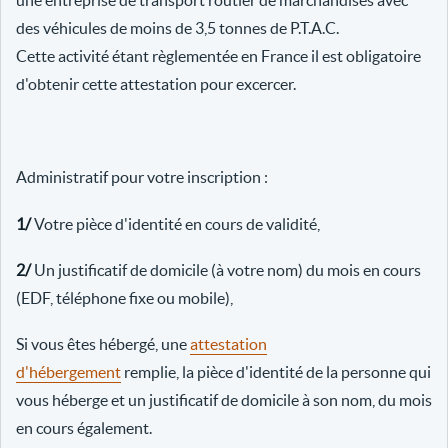
une entreprise de transport routier de marchandises avec
des véhicules de moins de 3,5 tonnes de P.T.A.C.
Cette activité étant règlementée en France il est obligatoire
d'obtenir cette attestation pour excercer.
Administratif pour votre inscription :
1/
Votre pièce d'identité en cours de validité,
2/
Un justificatif de domicile (à votre nom) du mois en cours
(EDF, téléphone fixe ou mobile),
Si vous êtes hébergé, une
attestation
d'hébergement
remplie, la pièce d'identité de la personne qui
vous héberge et un justificatif de domicile à son nom, du mois
en cours également.