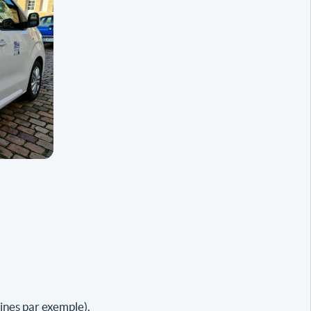
ines par exemple).