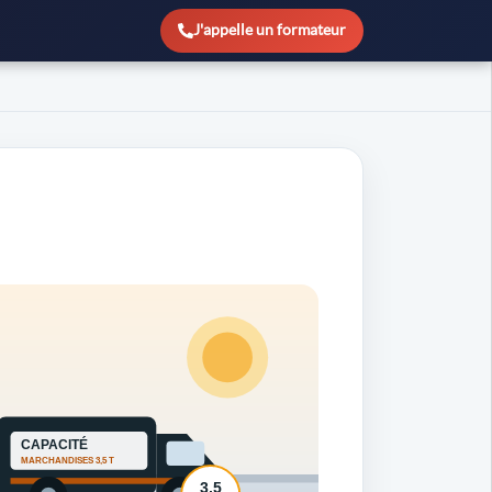
J'appelle un formateur