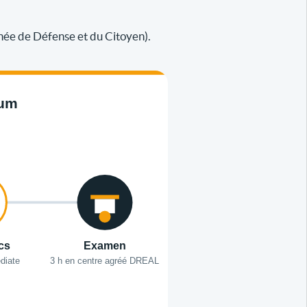
née de Défense et du Citoyen).