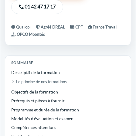
01 42 47 17 17
Qualiopi
Agréé DREAL
CPF
France Travail
OPCO Mobilités
SOMMAIRE
Descriptif de la formation
Le principe de nos formations
Objectifs de la formation
Prérequis et pièces à fournir
Programme et durée de la formation
Modalités d’évaluation et examen
Compétences attendues