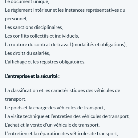
Le document unique,
Le règlement intérieur et les instances représentatives du
personnel,
Les sanctions disciplinaires,
Les conflits collectifs et individuels,
La rupture du contrat de travail (modalités et obligations),
Les droits du salariés,
L'affichage et les registres obligatoires.
L'entreprise et la sécurité :
La classification et les caractéristiques des véhicules de
transport,
Le poids et la charge des véhicules de transport,
La visite technique et l'entretien des véhicules de transport,
L'achat et la vente d'un véhicule de transport,
L'entretien et la réparation des véhicules de transport,