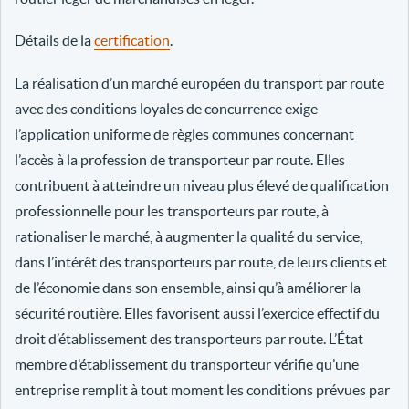
Détails de la
certification
.
La réalisation d’un marché européen du transport par route
avec des conditions loyales de concurrence exige
l’application uniforme de règles communes concernant
l’accès à la profession de transporteur par route. Elles
contribuent à atteindre un niveau plus élevé de qualification
professionnelle pour les transporteurs par route, à
rationaliser le marché, à augmenter la qualité du service,
dans l’intérêt des transporteurs par route, de leurs clients et
de l’économie dans son ensemble, ainsi qu’à améliorer la
sécurité routière. Elles favorisent aussi l’exercice effectif du
droit d’établissement des transporteurs par route. L’État
membre d’établissement du transporteur vérifie qu’une
entreprise remplit à tout moment les conditions prévues par