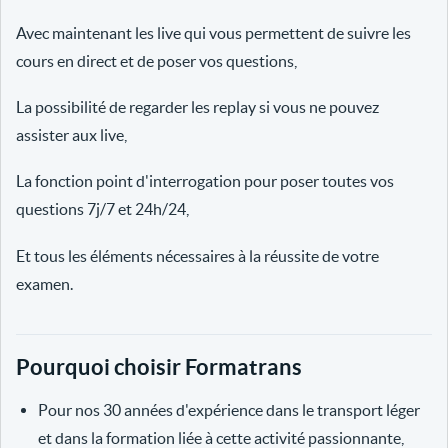
Avec maintenant les live qui vous permettent de suivre les
cours en direct et de poser vos questions,
La possibilité de regarder les replay si vous ne pouvez
assister aux live,
La fonction point d'interrogation pour poser toutes vos
questions 7j/7 et 24h/24,
Et tous les éléments nécessaires à la réussite de votre
examen.
Pourquoi choisir Formatrans
Pour nos 30 années d'expérience dans le transport léger
et dans la formation liée à cette activité passionnante,