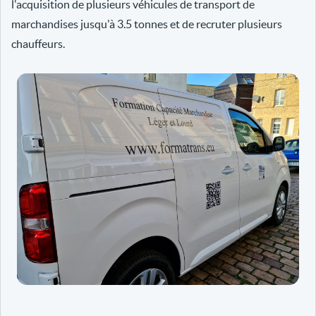
l'acquisition de plusieurs véhicules de transport de
marchandises jusqu'à 3.5 tonnes et de recruter plusieurs
chauffeurs.