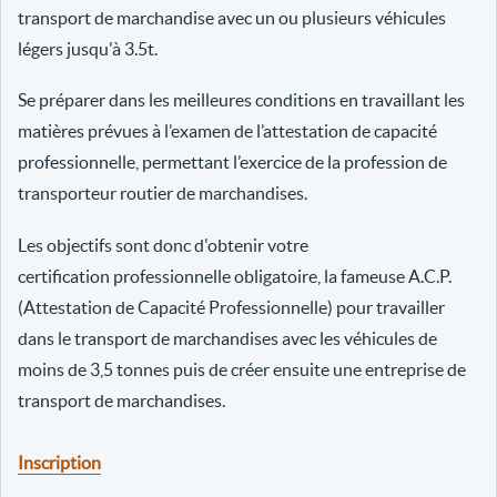
transport de marchandise avec un ou plusieurs véhicules
légers jusqu'à 3.5t.
Se préparer dans les meilleures conditions en travaillant les
matières prévues à l’examen de l’attestation de capacité
professionnelle, permettant l’exercice de la profession de
transporteur routier de marchandises.
Les objectifs sont donc d'obtenir votre
certification professionnelle obligatoire, la fameuse A.C.P.
(Attestation de Capacité Professionnelle) pour travailler
dans le transport de marchandises avec les véhicules de
moins de 3,5 tonnes puis de créer ensuite une entreprise de
transport de marchandises.
Inscription