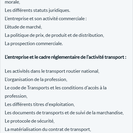
morale,
Les différents statuts juridiques.
L'entreprise et son activité commerciale :
L’étude de marché,
La politique de prix, de produit et de distribution,
La prospection commerciale.
L'entreprise et le cadre réglementaire de l'activité transport :
Les activités dans le transport routier national,
L'organisation de la profession,
Le code de Transports et les conditions d'accès à la
profession,
Les différents titres d'exploitation,
Les documents de transports et de suivi de la marchandise,
Le protocole de sécurité,
La matérialisation du contrat de transport,