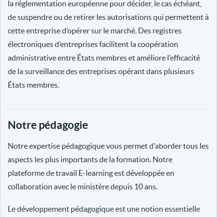
la réglementation européenne pour décider, le cas échéant,
de suspendre ou de retirer les autorisations qui permettent à
cette entreprise d’opérer sur le marché. Des registres
électroniques d’entreprises facilitent la coopération
administrative entre États membres et améliore l’efficacité
de la surveillance des entreprises opérant dans plusieurs
États membres.
Notre pédagogie
Notre expertise pédagogique vous permet d'aborder tous les
aspects les plus importants de la formation. Notre
plateforme de travail E-learning est développée en
collaboration avec le ministère depuis 10 ans.
Le développement pédagogique est une notion essentielle