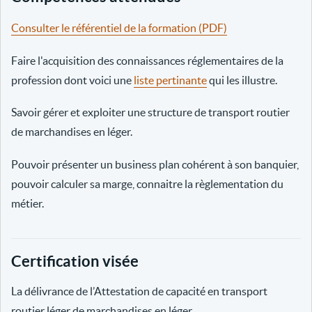
Consulter le référentiel de la formation (PDF)
Faire l'acquisition des connaissances réglementaires de la
profession dont voici une
liste pertinante
qui les illustre.
Savoir gérer et exploiter une structure de transport routier
de marchandises en léger.
Pouvoir présenter un business plan cohérent à son banquier,
pouvoir calculer sa marge, connaitre la règlementation du
métier.
Certification visée
La délivrance de l’Attestation de capacité en transport
routier léger de marchandises en léger.