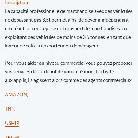
Inscription
La capacité professionelle de marchandise avec des véhicules
ne dépassant pas 3,5t permet ainsi de devenir indépendant
en créant son entreprise de transport de marchandises, en
exploitant des véhicules de moins de 3,5 tonnes, en tant que
livreur de colis, transporteur ou déménageur.
Pour vous aider au niveau commercial vous pouvez proposer
vos services dès le début de votre création d'activité
aux applis, ils agissent alors comme des agents commerciaux.
AMAZON
,
TNT,
USHIP
,
TRUSK
,