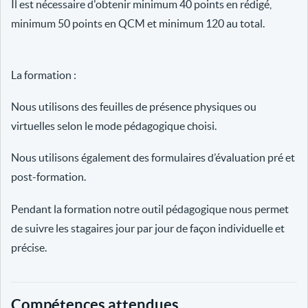
Il est nécessaire d'obtenir minimum 40 points en rédigé,
minimum 50 points en QCM et minimum 120 au total.
La formation :
Nous utilisons des feuilles de présence physiques ou
virtuelles selon le mode pédagogique choisi.
Nous utilisons également des formulaires d’évaluation pré et
post-formation.
Pendant la formation notre outil pédagogique nous permet
de suivre les stagaires jour par jour de façon individuelle et
précise.
Compétences attendues