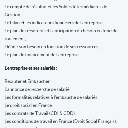
Le compte de résultat et les Soldes Intermédiaires de
Gestion,
Le bilan et les indicateurs financiers de l'entreprise,
Le plan de trésorerie et l'anticipation du besoin en fond de
roulement,
Définir son besoin en fonction de ses ressources,
Le plan de financement de l'entreprise.
L'entreprise et ses salariés :
Recruter et Embaucher,
L'annonce de recherche de salarié,
Les formalités relatives à l'embauche de salariés,
Le droit social en France,
Les contrats de Travail (CDI & CDD),
Les conditions de travail en France (Droit Social Français),