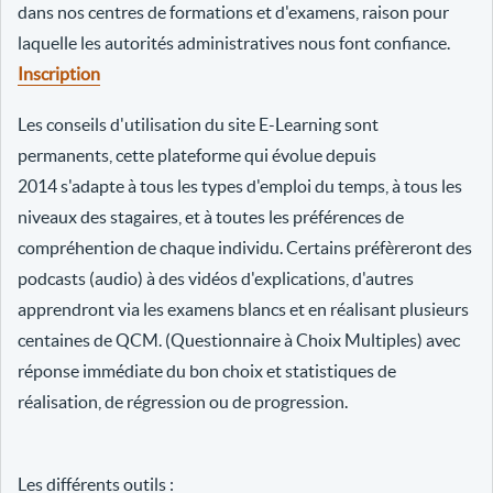
dans nos centres de formations et d'examens, raison pour
laquelle les autorités administratives nous font confiance.
Inscription
Les conseils d'utilisation du site E-Learning sont
permanents, cette plateforme qui évolue depuis
2014 s'adapte à tous les types d'emploi du temps, à tous les
niveaux des stagaires, et à toutes les préférences de
compréhention de chaque individu. Certains préfèreront des
podcasts (audio) à des vidéos d'explications, d'autres
apprendront via les examens blancs et en réalisant plusieurs
centaines de QCM. (Questionnaire à Choix Multiples) avec
réponse immédiate du bon choix et statistiques de
réalisation, de régression ou de progression.
Les différents outils :