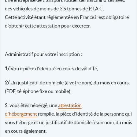
une entreprise de transport routier de marchandises avec
des véhicules de moins de 3,5 tonnes de P.T.A.C.
Cette activité étant règlementée en France il est obligatoire
d'obtenir cette attestation pour excercer.
Administratif pour votre inscription :
1/
Votre pièce d'identité en cours de validité,
2/
Un justificatif de domicile (à votre nom) du mois en cours
(EDF, téléphone fixe ou mobile),
Si vous êtes hébergé, une
attestation
d'hébergement
remplie, la pièce d'identité de la personne qui
vous héberge et un justificatif de domicile à son nom, du mois
en cours également.