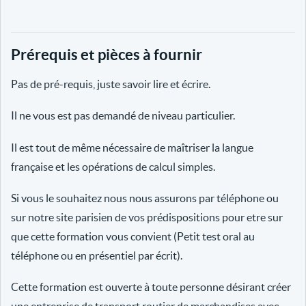
Prérequis et pièces à fournir
Pas de pré-requis, juste savoir lire et écrire.
Il ne vous est pas demandé de niveau particulier.
Il est tout de même nécessaire de maîtriser la langue
française et les opérations de calcul simples.
Si vous le souhaitez nous nous assurons par téléphone ou
sur notre site parisien de vos prédispositions pour etre sur
que cette formation vous convient (Petit test oral au
téléphone ou en présentiel par écrit).
Cette formation est ouverte à toute personne désirant créer