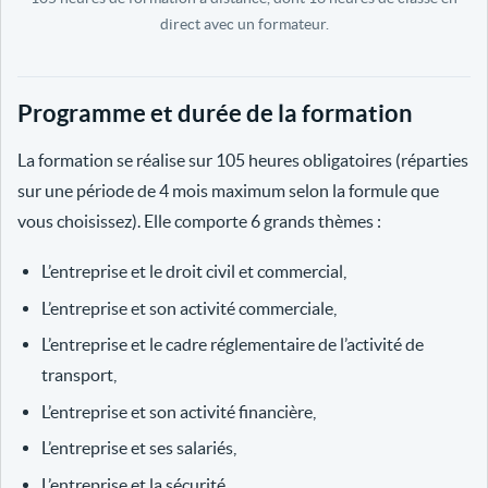
direct avec un formateur.
Programme et durée de la formation
La formation se réalise sur 105 heures obligatoires (réparties
sur une période de 4 mois maximum selon la formule que
vous choisissez). Elle comporte 6 grands thèmes :
L’entreprise et le droit civil et commercial,
L’entreprise et son activité commerciale,
L’entreprise et le cadre réglementaire de l’activité de
transport,
L’entreprise et son activité financière,
L’entreprise et ses salariés,
L’entreprise et la sécurité.