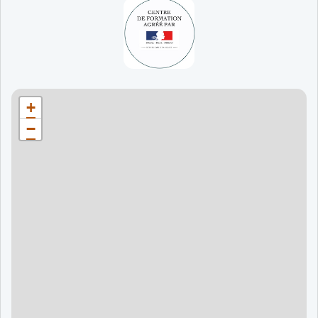
65 jours
998 €
90 jours
1598 €
Bordeaux
90 jours
1598 €
+
120 jours
2098 €
−
120 jours
2098 €
120 jours
2998 €
120 jours
2998 €
60 jours
995 €
90 jours
1595 €