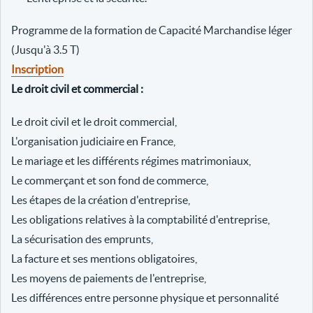
Programme de la formation de Capacité Marchandise léger
(Jusqu'à 3.5 T)
Inscription
Le droit civil et commercial :
Le droit civil et le droit commercial,
L'organisation judiciaire en France,
Le mariage et les différents régimes matrimoniaux,
Le commerçant et son fond de commerce,
Les étapes de la création d'entreprise,
Les obligations relatives à la comptabilité d'entreprise,
La sécurisation des emprunts,
La facture et ses mentions obligatoires,
Les moyens de paiements de l'entreprise,
Les différences entre personne physique et personnalité