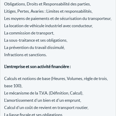
Obligations, Droits et Responsabilité des parties,
Litiges, Pertes, Avaries : Limites et responsabilités,
Les moyens de paiements et de sécurisation du transporteur,
La location de véhicule industriel avec conducteur,
La commission de transport,
La sous-traitance et ses obligations,
La prévention du travail dissimulé,
Infractions et sanctions.
L'entreprise et son activité financière :
Calculs et notions de base (Heures, Volumes, règle de trois,
base 100),
Le mécanisme de la T.V.A. (Définition, Calcul),
L'amortissement d'un bien et d'un emprunt,
Calcul d'un coût de revient en transport routier,
La liasse fiscale et ses obligations,