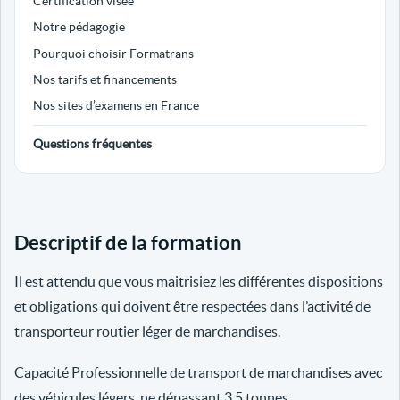
Certification visée
Notre pédagogie
Pourquoi choisir Formatrans
Nos tarifs et financements
Nos sites d’examens en France
Questions fréquentes
Descriptif de la formation
Il est attendu que vous maitrisiez les différentes dispositions
et obligations qui doivent être respectées dans l’activité de
transporteur routier léger de marchandises.
Capacité Professionnelle de transport de marchandises avec
des véhicules légers, ne dépassant 3.5 tonnes.