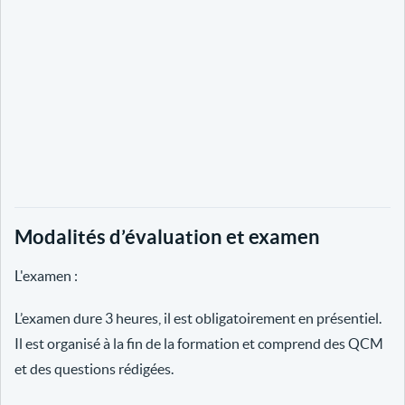
Modalités d’évaluation et examen
L'examen :
L’examen dure 3 heures, il est obligatoirement en présentiel.
Il est organisé à la fin de la formation et comprend des QCM
et des questions rédigées.