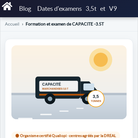
Blog
Dates d'examens
3,5t
et
V9
Accueil
Formation et examen de CAPACITE -3.5T
Organisme certifié Qualiopi · centres agréés par la DREAL