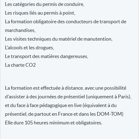
Les catégories du permis de conduire,
Les risques liés au permis à point,
La formation obligatoire des conducteurs de transport de
marchandises,
Les visites techniques du matériel de manutention,
L'alcools et les drogues,
Le transport des matières dangereuses,
La charte CO2
La formation est effectuée à distance, avec une possibilité
d'assister à des journées de présentiel (uniquement à Paris),
et du face à face pédagogique en live (équivalent à du
présentiel, de partout en France et dans les DOM-TOM)
Elle dure 105 heures minimum et obligatoires.