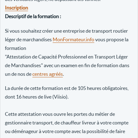
Inscription
Descriptif de la formation :
Si vous souhaitez créer une entreprise de transport routier
léger de marchandises
MonFormateur.info
vous propose la
formation
"Attestation de Capacité Professionnel en Transport Léger
de Marchandises" avec un examen en fin de formation dans
un de nos de
centres agréés
.
La durée de cette formation est de 105 heures obligatoires,
dont 16 heures de live (Viisio).
Cette attestation vous ouvre les portes du métier de
gestionnaire transport, de chauffeur livreur à votre compte
ou déménageur à votre compte avec la possibilité de faire