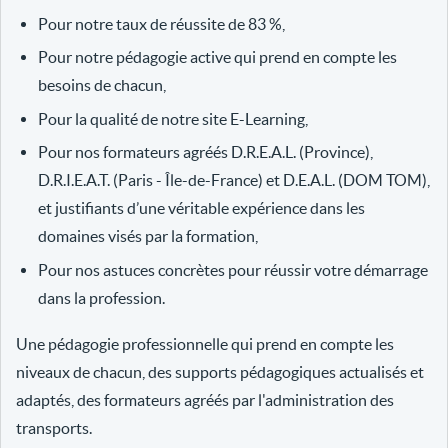
Pour notre taux de réussite de 83 %,
Pour notre pédagogie active qui prend en compte les
besoins de chacun,
Pour la qualité de notre site E-Learning,
Pour nos formateurs agréés D.R.E.A.L. (Province),
D.R.I.E.A.T. (Paris - Île-de-France) et D.E.A.L. (DOM TOM),
et justifiants d’une véritable expérience dans les
domaines visés par la formation,
Pour nos astuces concrètes pour réussir votre démarrage
dans la profession.
Une pédagogie professionnelle qui prend en compte les
niveaux de chacun, des supports pédagogiques actualisés et
adaptés, des formateurs agréés par l'administration des
transports.