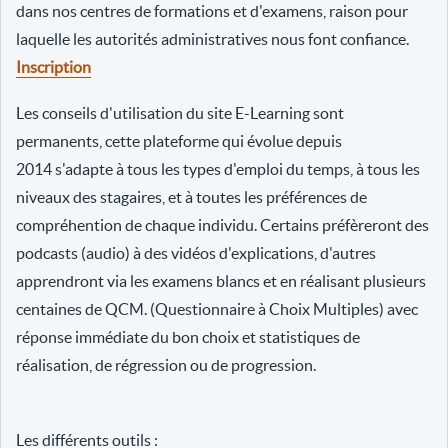
dans nos centres de formations et d'examens, raison pour
laquelle les autorités administratives nous font confiance.
Inscription
Les conseils d'utilisation du site E-Learning sont
permanents, cette plateforme qui évolue depuis
2014 s'adapte à tous les types d'emploi du temps, à tous les
niveaux des stagaires, et à toutes les préférences de
compréhention de chaque individu. Certains préfèreront des
podcasts (audio) à des vidéos d'explications, d'autres
apprendront via les examens blancs et en réalisant plusieurs
centaines de QCM. (Questionnaire à Choix Multiples) avec
réponse immédiate du bon choix et statistiques de
réalisation, de régression ou de progression.
Les différents outils :