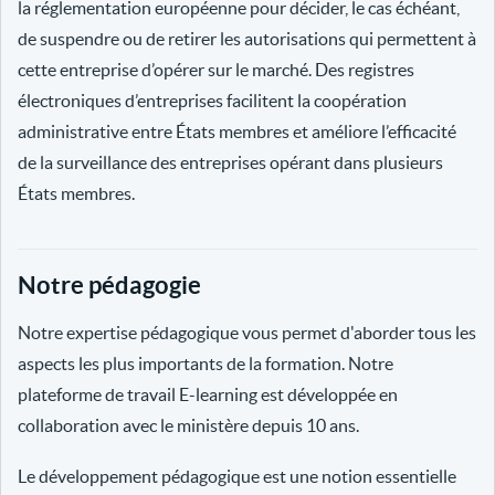
la réglementation européenne pour décider, le cas échéant,
de suspendre ou de retirer les autorisations qui permettent à
cette entreprise d’opérer sur le marché. Des registres
électroniques d’entreprises facilitent la coopération
administrative entre États membres et améliore l’efficacité
de la surveillance des entreprises opérant dans plusieurs
États membres.
Notre pédagogie
Notre expertise pédagogique vous permet d'aborder tous les
aspects les plus importants de la formation. Notre
plateforme de travail E-learning est développée en
collaboration avec le ministère depuis 10 ans.
Le développement pédagogique est une notion essentielle