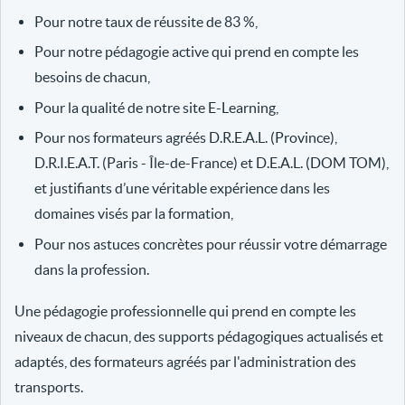
Pour notre taux de réussite de 83 %,
Pour notre pédagogie active qui prend en compte les
besoins de chacun,
Pour la qualité de notre site E-Learning,
Pour nos formateurs agréés D.R.E.A.L. (Province),
D.R.I.E.A.T. (Paris - Île-de-France) et D.E.A.L. (DOM TOM),
et justifiants d’une véritable expérience dans les
domaines visés par la formation,
Pour nos astuces concrètes pour réussir votre démarrage
dans la profession.
Une pédagogie professionnelle qui prend en compte les
niveaux de chacun, des supports pédagogiques actualisés et
adaptés, des formateurs agréés par l'administration des
transports.