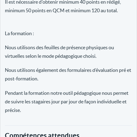
Il est nécessaire d'obtenir minimum 40 points en rédigé,
minimum 50 points en QCM et minimum 120 au total.
La formation :
Nous utilisons des feuilles de présence physiques ou
virtuelles selon le mode pédagogique choisi.
Nous utilisons également des formulaires d’évaluation pré et
post-formation.
Pendant la formation notre outil pédagogique nous permet
de suivre les stagaires jour par jour de façon individuelle et
précise.
Compétences attendues