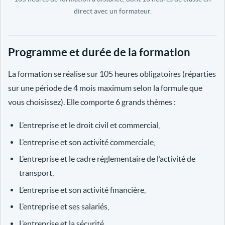
direct avec un formateur.
Programme et durée de la formation
La formation se réalise sur 105 heures obligatoires (réparties
sur une période de 4 mois maximum selon la formule que
vous choisissez). Elle comporte 6 grands thèmes :
L’entreprise et le droit civil et commercial,
L’entreprise et son activité commerciale,
L’entreprise et le cadre réglementaire de l’activité de
transport,
L’entreprise et son activité financière,
L’entreprise et ses salariés,
L’entreprise et la sécurité.