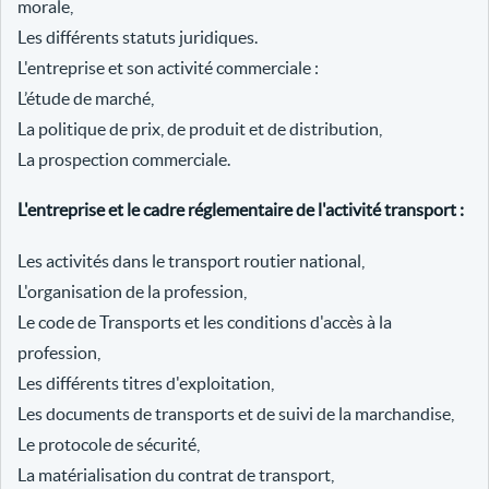
morale,
Les différents statuts juridiques.
L'entreprise et son activité commerciale :
L’étude de marché,
La politique de prix, de produit et de distribution,
La prospection commerciale.
L'entreprise et le cadre réglementaire de l'activité transport :
Les activités dans le transport routier national,
L'organisation de la profession,
Le code de Transports et les conditions d'accès à la
profession,
Les différents titres d'exploitation,
Les documents de transports et de suivi de la marchandise,
Le protocole de sécurité,
La matérialisation du contrat de transport,