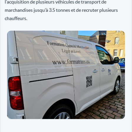
l'acquisition de plusieurs véhicules de transport de
marchandises jusqu'à 3.5 tonnes et de recruter plusieurs
chauffeurs.