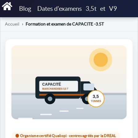
Blog
Dates d'examens
3,5t
et
V9
Accueil
Formation et examen de CAPACITE -3.5T
Organisme certifié Qualiopi · centres agréés par la DREAL