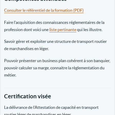
Consulter le référentiel de la formation (PDF)
Faire l'acquisition des connaissances réglementaires de la
profession dont voici une
liste pertinante
qui les illustre.
Savoir gérer et exploiter une structure de transport routier
de marchandises en léger.
Pouvoir présenter un business plan cohérent à son banquier,
pouvoir calculer sa marge, connaitre la règlementation du
métier.
Certification visée
La délivrance de l’Attestation de capacité en transport
routier léger de marchandises en léger.