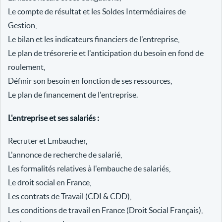
Le compte de résultat et les Soldes Intermédiaires de
Gestion,
Le bilan et les indicateurs financiers de l'entreprise,
Le plan de trésorerie et l'anticipation du besoin en fond de
roulement,
Définir son besoin en fonction de ses ressources,
Le plan de financement de l'entreprise.
L'entreprise et ses salariés :
Recruter et Embaucher,
L'annonce de recherche de salarié,
Les formalités relatives à l'embauche de salariés,
Le droit social en France,
Les contrats de Travail (CDI & CDD),
Les conditions de travail en France (Droit Social Français),