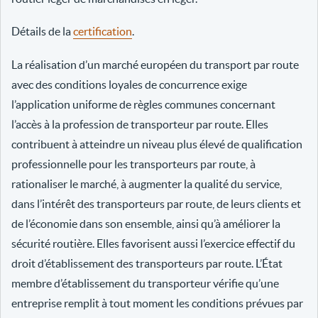
Détails de la
certification
.
La réalisation d’un marché européen du transport par route
avec des conditions loyales de concurrence exige
l’application uniforme de règles communes concernant
l’accès à la profession de transporteur par route. Elles
contribuent à atteindre un niveau plus élevé de qualification
professionnelle pour les transporteurs par route, à
rationaliser le marché, à augmenter la qualité du service,
dans l’intérêt des transporteurs par route, de leurs clients et
de l’économie dans son ensemble, ainsi qu’à améliorer la
sécurité routière. Elles favorisent aussi l’exercice effectif du
droit d’établissement des transporteurs par route. L’État
membre d’établissement du transporteur vérifie qu’une
entreprise remplit à tout moment les conditions prévues par