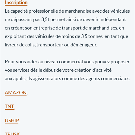
Inscription
La capacité professionelle de marchandise avec des véhicules
ne dépassant pas 3,5t permet ainsi de devenir indépendant
en créant son entreprise de transport de marchandises, en
exploitant des véhicules de moins de 3,5 tonnes, en tant que
livreur de colis, transporteur ou déménageur.
Pour vous aider au niveau commercial vous pouvez proposer
vos services dès le début de votre création d'activité
aux applis, ils agissent alors comme des agents commerciaux.
AMAZON
,
TNT,
USHIP
,
TRUSK
,