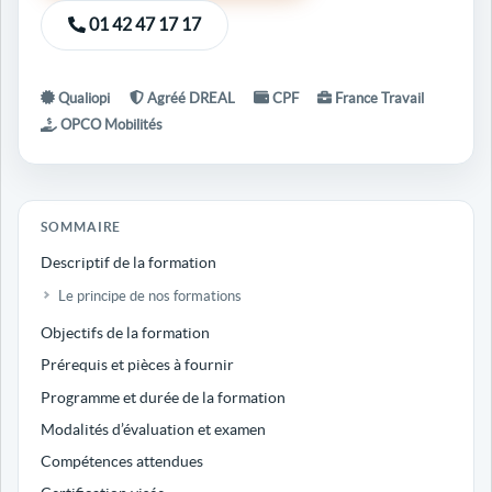
01 42 47 17 17
Qualiopi
Agréé DREAL
CPF
France Travail
OPCO Mobilités
SOMMAIRE
Descriptif de la formation
Le principe de nos formations
Objectifs de la formation
Prérequis et pièces à fournir
Programme et durée de la formation
Modalités d’évaluation et examen
Compétences attendues