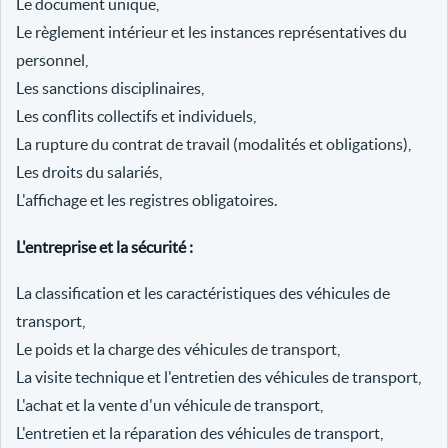
Le document unique,
Le règlement intérieur et les instances représentatives du
personnel,
Les sanctions disciplinaires,
Les conflits collectifs et individuels,
La rupture du contrat de travail (modalités et obligations),
Les droits du salariés,
L'affichage et les registres obligatoires.
L'entreprise et la sécurité :
La classification et les caractéristiques des véhicules de
transport,
Le poids et la charge des véhicules de transport,
La visite technique et l'entretien des véhicules de transport,
L'achat et la vente d'un véhicule de transport,
L'entretien et la réparation des véhicules de transport,