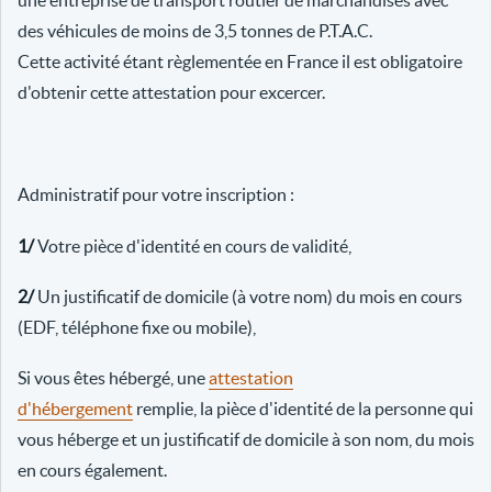
une entreprise de transport routier de marchandises avec
des véhicules de moins de 3,5 tonnes de P.T.A.C.
Cette activité étant règlementée en France il est obligatoire
d'obtenir cette attestation pour excercer.
Administratif pour votre inscription :
1/
Votre pièce d'identité en cours de validité,
2/
Un justificatif de domicile (à votre nom) du mois en cours
(EDF, téléphone fixe ou mobile),
Si vous êtes hébergé, une
attestation
d'hébergement
remplie, la pièce d'identité de la personne qui
vous héberge et un justificatif de domicile à son nom, du mois
en cours également.