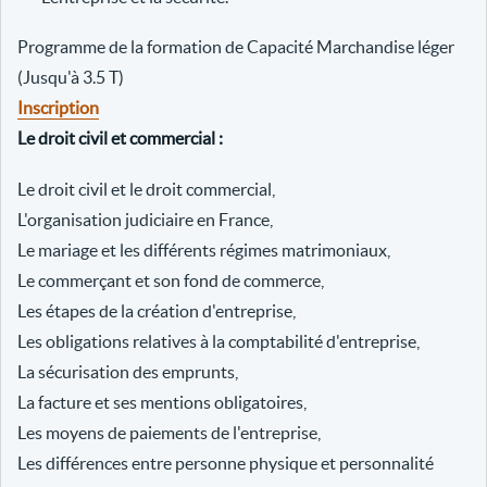
Programme de la formation de Capacité Marchandise léger
(Jusqu'à 3.5 T)
Inscription
Le droit civil et commercial :
Le droit civil et le droit commercial,
L'organisation judiciaire en France,
Le mariage et les différents régimes matrimoniaux,
Le commerçant et son fond de commerce,
Les étapes de la création d'entreprise,
Les obligations relatives à la comptabilité d'entreprise,
La sécurisation des emprunts,
La facture et ses mentions obligatoires,
Les moyens de paiements de l'entreprise,
Les différences entre personne physique et personnalité