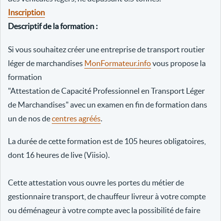
Inscription
Descriptif de la formation :
Si vous souhaitez créer une entreprise de transport routier
léger de marchandises
MonFormateur.info
vous propose la
formation
"Attestation de Capacité Professionnel en Transport Léger
de Marchandises" avec un examen en fin de formation dans
un de nos de
centres agréés
.
La durée de cette formation est de 105 heures obligatoires,
dont 16 heures de live (Viisio).
Cette attestation vous ouvre les portes du métier de
gestionnaire transport, de chauffeur livreur à votre compte
ou déménageur à votre compte avec la possibilité de faire