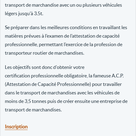
transport de marchandise avec un ou plusieurs véhicules
légers jusqu'à 3.5t.
Se préparer dans les meilleures conditions en travaillant les
matières prévues à l’examen de l’attestation de capacité
professionnelle, permettant l’exercice de la profession de
transporteur routier de marchandises.
Les objectifs sont donc d'obtenir votre
certification professionnelle obligatoire, la fameuse A.C.P.
(Attestation de Capacité Professionnelle) pour travailler
dans le transport de marchandises avec les véhicules de
moins de 3,5 tonnes puis de créer ensuite une entreprise de
transport de marchandises.
Inscription