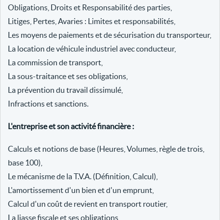
Obligations, Droits et Responsabilité des parties,
Litiges, Pertes, Avaries : Limites et responsabilités,
Les moyens de paiements et de sécurisation du transporteur,
La location de véhicule industriel avec conducteur,
La commission de transport,
La sous-traitance et ses obligations,
La prévention du travail dissimulé,
Infractions et sanctions.
L'entreprise et son activité financière :
Calculs et notions de base (Heures, Volumes, règle de trois,
base 100),
Le mécanisme de la T.V.A. (Définition, Calcul),
L'amortissement d'un bien et d'un emprunt,
Calcul d'un coût de revient en transport routier,
La liasse fiscale et ses obligations,