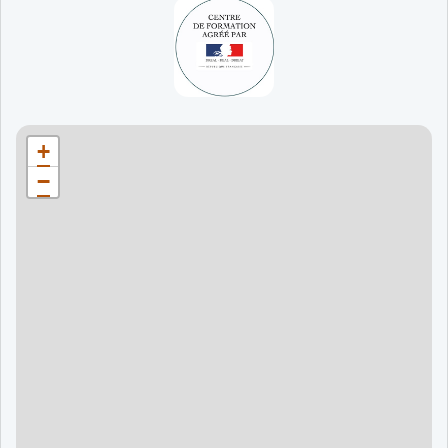
65 jours
998 €
90 jours
1598 €
Bordeaux
90 jours
1598 €
+
120 jours
2098 €
−
120 jours
2098 €
120 jours
2998 €
120 jours
2998 €
60 jours
995 €
90 jours
1595 €