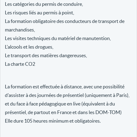
Les catégories du permis de conduire,
Les risques liés au permis à point,
La formation obligatoire des conducteurs de transport de
marchandises,
Les visites techniques du matériel de manutention,
L'alcools et les drogues,
Le transport des matières dangereuses,
La charte CO2
La formation est effectuée à distance, avec une possibilité
d'assister à des journées de présentiel (uniquement à Paris),
et du face à face pédagogique en live (équivalent à du
présentiel, de partout en France et dans les DOM-TOM)
Elle dure 105 heures minimum et obligatoires.