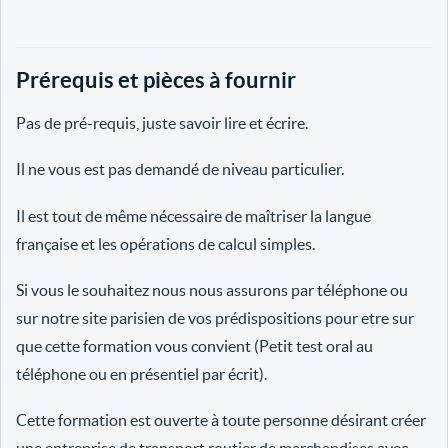
Prérequis et pièces à fournir
Pas de pré-requis, juste savoir lire et écrire.
Il ne vous est pas demandé de niveau particulier.
Il est tout de même nécessaire de maîtriser la langue
française et les opérations de calcul simples.
Si vous le souhaitez nous nous assurons par téléphone ou
sur notre site parisien de vos prédispositions pour etre sur
que cette formation vous convient (Petit test oral au
téléphone ou en présentiel par écrit).
Cette formation est ouverte à toute personne désirant créer