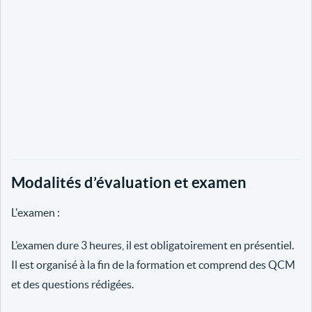
Modalités d’évaluation et examen
L'examen :
L’examen dure 3 heures, il est obligatoirement en présentiel.
Il est organisé à la fin de la formation et comprend des QCM
et des questions rédigées.