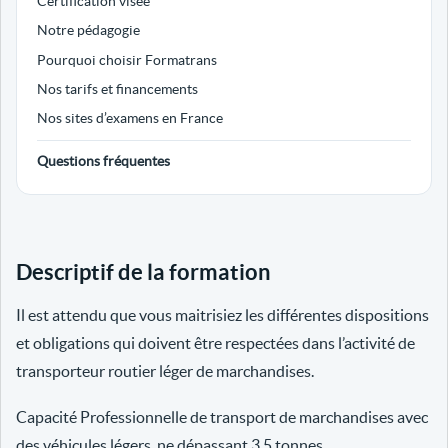
Certification visée
Notre pédagogie
Pourquoi choisir Formatrans
Nos tarifs et financements
Nos sites d’examens en France
Questions fréquentes
Descriptif de la formation
Il est attendu que vous maitrisiez les différentes dispositions
et obligations qui doivent être respectées dans l’activité de
transporteur routier léger de marchandises.
Capacité Professionnelle de transport de marchandises avec
des véhicules légers, ne dépassant 3.5 tonnes.