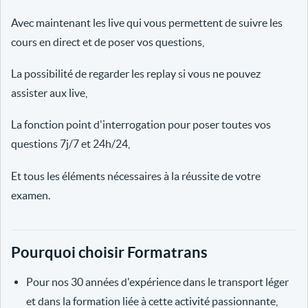
Avec maintenant les live qui vous permettent de suivre les
cours en direct et de poser vos questions,
La possibilité de regarder les replay si vous ne pouvez
assister aux live,
La fonction point d'interrogation pour poser toutes vos
questions 7j/7 et 24h/24,
Et tous les éléments nécessaires à la réussite de votre
examen.
Pourquoi choisir Formatrans
Pour nos 30 années d'expérience dans le transport léger
et dans la formation liée à cette activité passionnante,