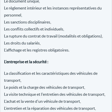
Le document unique,
Le règlement intérieur et les instances représentatives du
personnel,
Les sanctions disciplinaires,
Les conflits collectifs et individuels,
La rupture du contrat de travail (modalités et obligations),
Les droits du salariés,
L'affichage et les registres obligatoires.
L'entreprise et la sécurité :
La classification et les caractéristiques des véhicules de
transport,
Le poids et la charge des véhicules de transport,
La visite technique et l'entretien des véhicules de transport,
L'achat et la vente d'un véhicule de transport,
L'entretien et la réparation des véhicules de transport,