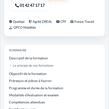
01 42 47 17 17
Qualiopi
Agréé DREAL
CPF
France Travail
OPCO Mobilités
SOMMAIRE
Descriptif de la formation
Le principe de nos formations
Objectifs de la formation
Prérequis et pièces à fournir
Programme et durée de la formation
Modalités d’évaluation et examen
Compétences attendues