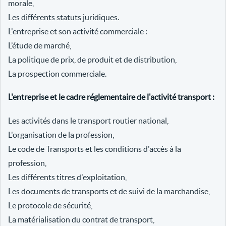
morale,
Les différents statuts juridiques.
L'entreprise et son activité commerciale :
L’étude de marché,
La politique de prix, de produit et de distribution,
La prospection commerciale.
L'entreprise et le cadre réglementaire de l'activité transport :
Les activités dans le transport routier national,
L'organisation de la profession,
Le code de Transports et les conditions d'accès à la
profession,
Les différents titres d'exploitation,
Les documents de transports et de suivi de la marchandise,
Le protocole de sécurité,
La matérialisation du contrat de transport,