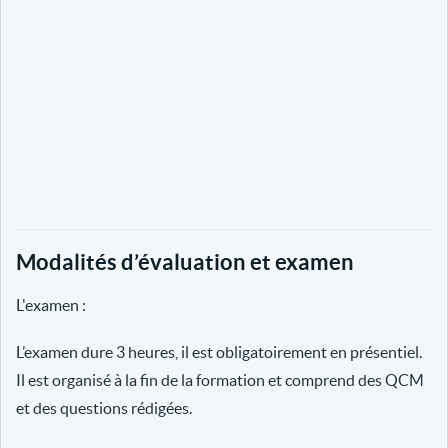
Modalités d’évaluation et examen
L'examen :
L’examen dure 3 heures, il est obligatoirement en présentiel.
Il est organisé à la fin de la formation et comprend des QCM
et des questions rédigées.