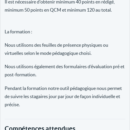
Il est nécessaire d'obtenir minimum 40 points en rédigé,
minimum 50 points en QCM et minimum 120 au total.
La formation :
Nous utilisons des feuilles de présence physiques ou
virtuelles selon le mode pédagogique choisi.
Nous utilisons également des formulaires d’évaluation pré et
post-formation.
Pendant la formation notre outil pédagogique nous permet
de suivre les stagaires jour par jour de façon individuelle et
précise.
Compétences attendues