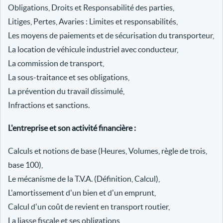
Obligations, Droits et Responsabilité des parties,
Litiges, Pertes, Avaries : Limites et responsabilités,
Les moyens de paiements et de sécurisation du transporteur,
La location de véhicule industriel avec conducteur,
La commission de transport,
La sous-traitance et ses obligations,
La prévention du travail dissimulé,
Infractions et sanctions.
L'entreprise et son activité financière :
Calculs et notions de base (Heures, Volumes, règle de trois,
base 100),
Le mécanisme de la T.V.A. (Définition, Calcul),
L'amortissement d'un bien et d'un emprunt,
Calcul d'un coût de revient en transport routier,
La liasse fiscale et ses obligations,