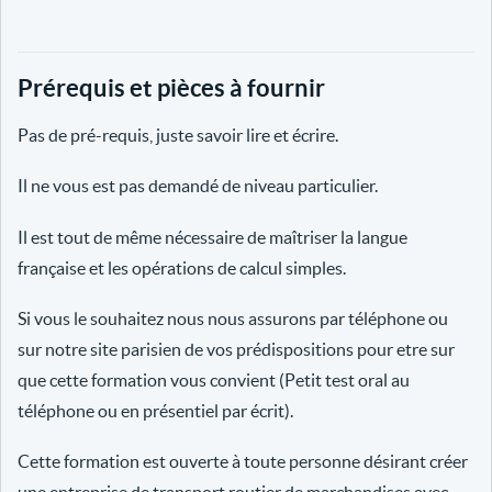
Prérequis et pièces à fournir
Pas de pré-requis, juste savoir lire et écrire.
Il ne vous est pas demandé de niveau particulier.
Il est tout de même nécessaire de maîtriser la langue
française et les opérations de calcul simples.
Si vous le souhaitez nous nous assurons par téléphone ou
sur notre site parisien de vos prédispositions pour etre sur
que cette formation vous convient (Petit test oral au
téléphone ou en présentiel par écrit).
Cette formation est ouverte à toute personne désirant créer