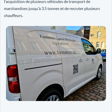
l'acquisition de plusieurs véhicules de transport de
marchandises jusqu'à 3.5 tonnes et de recruter plusieurs
chauffeurs.