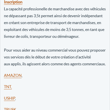
Inscription
La capacité professionelle de marchandise avec des véhicules
ne dépassant pas 3,5t permet ainsi de devenir indépendant
en créant son entreprise de transport de marchandises, en
exploitant des véhicules de moins de 3,5 tonnes, en tant que
livreur de colis, transporteur ou déménageur.
Pour vous aider au niveau commercial vous pouvez proposer
vos services dès le début de votre création d'activité
aux applis, ils agissent alors comme des agents commerciaux.
AMAZON
,
TNT,
USHIP
,
TRUSK
,