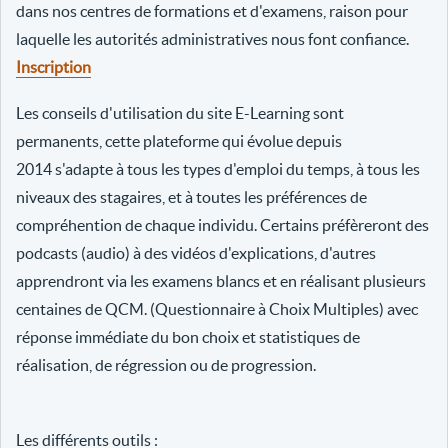
dans nos centres de formations et d'examens, raison pour
laquelle les autorités administratives nous font confiance.
Inscription
Les conseils d'utilisation du site E-Learning sont
permanents, cette plateforme qui évolue depuis
2014 s'adapte à tous les types d'emploi du temps, à tous les
niveaux des stagaires, et à toutes les préférences de
compréhention de chaque individu. Certains préfèreront des
podcasts (audio) à des vidéos d'explications, d'autres
apprendront via les examens blancs et en réalisant plusieurs
centaines de QCM. (Questionnaire à Choix Multiples) avec
réponse immédiate du bon choix et statistiques de
réalisation, de régression ou de progression.
Les différents outils :