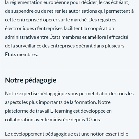
la réglementation européenne pour décider, le cas échéant,
de suspendre ou de retirer les autorisations qui permettent à
cette entreprise d’opérer sur le marché. Des registres
électroniques d’entreprises facilitent la coopération
administrative entre États membres et améliore l’efficacité
de la surveillance des entreprises opérant dans plusieurs
États membres.
Notre pédagogie
Notre expertise pédagogique vous permet d'aborder tous les
aspects les plus importants de la formation. Notre
plateforme de travail E-learning est développée en
collaboration avec le ministère depuis 10 ans.
Le développement pédagogique est une notion essentielle