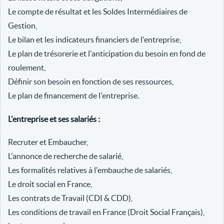
Le compte de résultat et les Soldes Intermédiaires de
Gestion,
Le bilan et les indicateurs financiers de l'entreprise,
Le plan de trésorerie et l'anticipation du besoin en fond de
roulement,
Définir son besoin en fonction de ses ressources,
Le plan de financement de l'entreprise.
L'entreprise et ses salariés :
Recruter et Embaucher,
L'annonce de recherche de salarié,
Les formalités relatives à l'embauche de salariés,
Le droit social en France,
Les contrats de Travail (CDI & CDD),
Les conditions de travail en France (Droit Social Français),