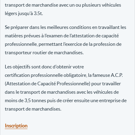
transport de marchandise avec un ou plusieurs véhicules
légers jusqu'à 3.5t.
Se préparer dans les meilleures conditions en travaillant les
matières prévues à l’examen de l’attestation de capacité
professionnelle, permettant l’exercice de la profession de
transporteur routier de marchandises.
Les objectifs sont donc d'obtenir votre
certification professionnelle obligatoire, la fameuse A.C.P.
(Attestation de Capacité Professionnelle) pour travailler
dans le transport de marchandises avec les véhicules de
moins de 3,5 tonnes puis de créer ensuite une entreprise de
transport de marchandises.
Inscription