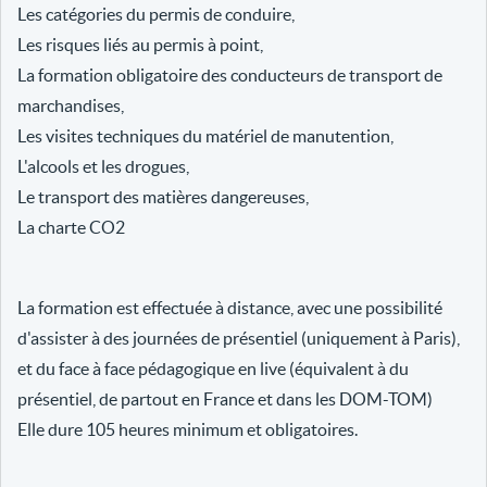
Les catégories du permis de conduire,
Les risques liés au permis à point,
La formation obligatoire des conducteurs de transport de
marchandises,
Les visites techniques du matériel de manutention,
L'alcools et les drogues,
Le transport des matières dangereuses,
La charte CO2
La formation est effectuée à distance, avec une possibilité
d'assister à des journées de présentiel (uniquement à Paris),
et du face à face pédagogique en live (équivalent à du
présentiel, de partout en France et dans les DOM-TOM)
Elle dure 105 heures minimum et obligatoires.