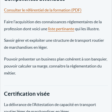
Consulter le référentiel de la formation (PDF)
Faire l'acquisition des connaissances réglementaires de la
profession dont voici une
liste pertinante
qui les illustre.
Savoir gérer et exploiter une structure de transport routier
de marchandises en léger.
Pouvoir présenter un business plan cohérent à son banquier,
pouvoir calculer sa marge, connaitre la règlementation du
métier.
Certification visée
La délivrance de l’Attestation de capacité en transport
routier léger de marchandises en léger.