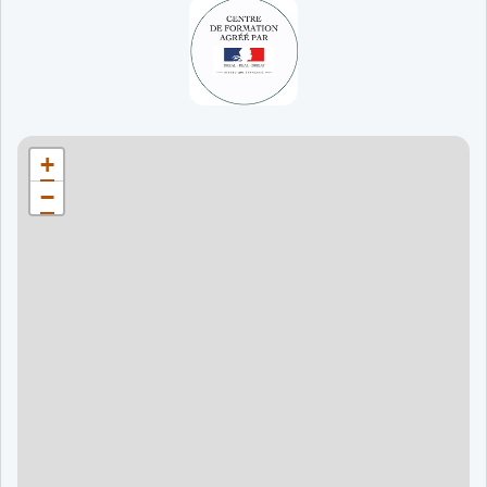
65 jours
998 €
90 jours
1598 €
Bordeaux
90 jours
1598 €
+
120 jours
2098 €
−
120 jours
2098 €
120 jours
2998 €
120 jours
2998 €
60 jours
995 €
90 jours
1595 €