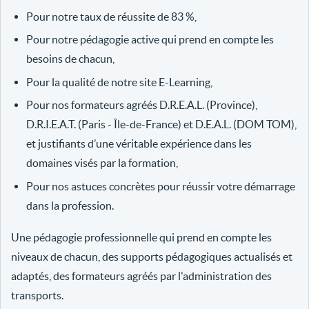
Pour notre taux de réussite de 83 %,
Pour notre pédagogie active qui prend en compte les
besoins de chacun,
Pour la qualité de notre site E-Learning,
Pour nos formateurs agréés D.R.E.A.L. (Province),
D.R.I.E.A.T. (Paris - Île-de-France) et D.E.A.L. (DOM TOM),
et justifiants d’une véritable expérience dans les
domaines visés par la formation,
Pour nos astuces concrètes pour réussir votre démarrage
dans la profession.
Une pédagogie professionnelle qui prend en compte les
niveaux de chacun, des supports pédagogiques actualisés et
adaptés, des formateurs agréés par l'administration des
transports.