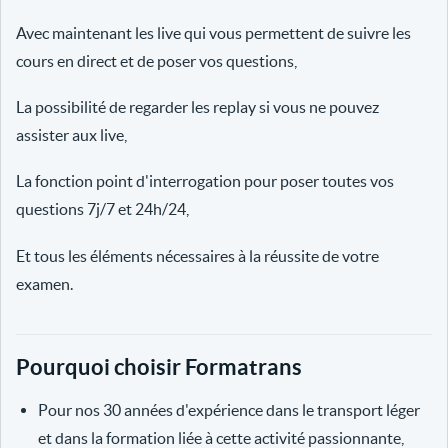
Avec maintenant les live qui vous permettent de suivre les
cours en direct et de poser vos questions,
La possibilité de regarder les replay si vous ne pouvez
assister aux live,
La fonction point d'interrogation pour poser toutes vos
questions 7j/7 et 24h/24,
Et tous les éléments nécessaires à la réussite de votre
examen.
Pourquoi choisir Formatrans
Pour nos 30 années d'expérience dans le transport léger
et dans la formation liée à cette activité passionnante,