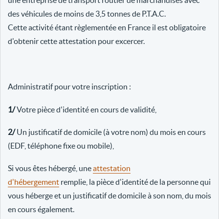
une entreprise de transport routier de marchandises avec
des véhicules de moins de 3,5 tonnes de P.T.A.C.
Cette activité étant règlementée en France il est obligatoire
d'obtenir cette attestation pour excercer.
Administratif pour votre inscription :
1/
Votre pièce d'identité en cours de validité,
2/
Un justificatif de domicile (à votre nom) du mois en cours
(EDF, téléphone fixe ou mobile),
Si vous êtes hébergé, une
attestation
d'hébergement
remplie, la pièce d'identité de la personne qui
vous héberge et un justificatif de domicile à son nom, du mois
en cours également.