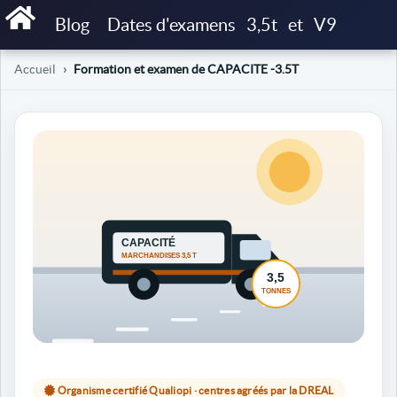
Blog
Dates d'examens
3,5t
et
V9
Accueil
Formation et examen de CAPACITE -3.5T
Organisme certifié Qualiopi · centres agréés par la DREAL