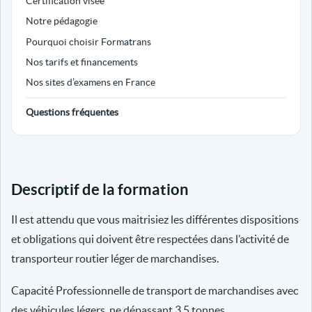
Certification visée
Notre pédagogie
Pourquoi choisir Formatrans
Nos tarifs et financements
Nos sites d’examens en France
Questions fréquentes
Descriptif de la formation
Il est attendu que vous maitrisiez les différentes dispositions
et obligations qui doivent être respectées dans l’activité de
transporteur routier léger de marchandises.
Capacité Professionnelle de transport de marchandises avec
des véhicules légers, ne dépassant 3.5 tonnes.