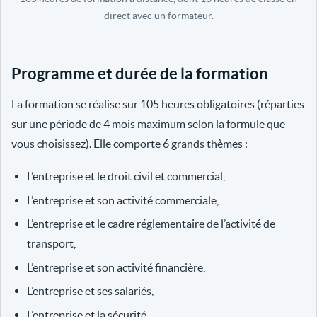
direct avec un formateur.
Programme et durée de la formation
La formation se réalise sur 105 heures obligatoires (réparties
sur une période de 4 mois maximum selon la formule que
vous choisissez). Elle comporte 6 grands thèmes :
L’entreprise et le droit civil et commercial,
L’entreprise et son activité commerciale,
L’entreprise et le cadre réglementaire de l’activité de
transport,
L’entreprise et son activité financière,
L’entreprise et ses salariés,
L’entreprise et la sécurité.