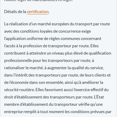
Détails de la
certification
.
La réalisation d’un marché européen du transport par route
avec des conditions loyales de concurrence exige
l’application uniforme de règles communes concernant
l’accès à la profession de transporteur par route. Elles
contribuent à atteindre un niveau plus élevé de qualification
professionnelle pour les transporteurs par route, à
rationaliser le marché, à augmenter la qualité du service,
dans l’intérêt des transporteurs par route, de leurs clients et
de l’économie dans son ensemble, ainsi qu’à améliorer la
sécurité routière. Elles favorisent aussi l’exercice effectif du
droit d’établissement des transporteurs par route. L’État
membre d’établissement du transporteur vérifie qu’une
entreprise remplit à tout moment les conditions prévues par