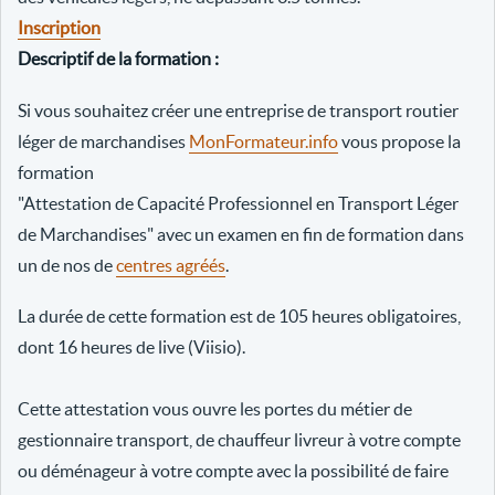
Inscription
Descriptif de la formation :
Si vous souhaitez créer une entreprise de transport routier
léger de marchandises
MonFormateur.info
vous propose la
formation
"Attestation de Capacité Professionnel en Transport Léger
de Marchandises" avec un examen en fin de formation dans
un de nos de
centres agréés
.
La durée de cette formation est de 105 heures obligatoires,
dont 16 heures de live (Viisio).
Cette attestation vous ouvre les portes du métier de
gestionnaire transport, de chauffeur livreur à votre compte
ou déménageur à votre compte avec la possibilité de faire