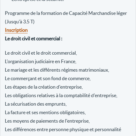
Programme de la formation de Capacité Marchandise léger
(Jusqu'à 3.5 T)
Inscription
Le droit civil et commercial :
Le droit civil et le droit commercial,
L'organisation judiciaire en France,
Le mariage et les différents régimes matrimoniaux,
Le commerçant et son fond de commerce,
Les étapes de la création d'entreprise,
Les obligations relatives à la comptabilité d'entreprise,
La sécurisation des emprunts,
La facture et ses mentions obligatoires,
Les moyens de paiements de l'entreprise,
Les différences entre personne physique et personnalité